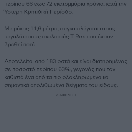
περίπου 66 έως 72 εκατομμύρια χρόνια, κατά την
Ύστερη Κρητιδική Περίοδο.
Με μήκος 11,6 μέτρα, συγκαταλέγεται στους
μεγαλύτερους σκελετούς T-Rex που έχουν
βρεθεί ποτέ.
Αποτελείται από 183 οστά και είναι διατηρημένος
σε ποσοστό περίπου 63%, γεγονός που τον
καθιστά ένα από τα πιο ολοκληρωμένα και
σημαντικά απολιθωμένα δείγματα του είδους.
ΔΙΑΦΗΜΙΣΗ