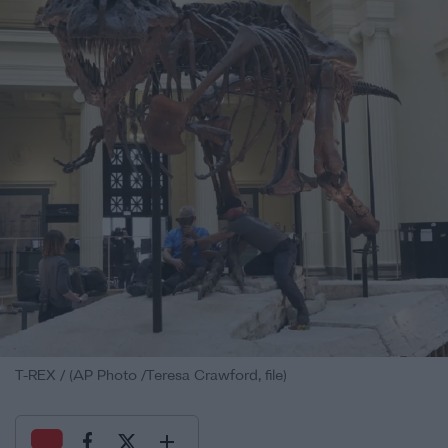
T-REX / (AP Photo /Teresa Crawford, file)