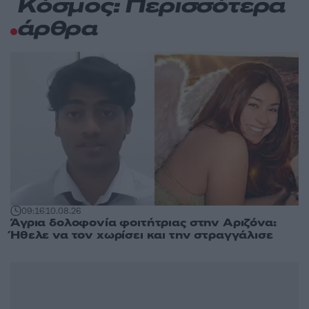
Κόσμος: Περισσότερα
άρθρα
09:16
10.08.26
Άγρια δολοφονία φοιτήτριας στην Αριζόνα:
Ήθελε να τον χωρίσει και την στραγγάλισε