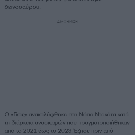
δεινοσαύρου.
ΔΙΑΦΗΜΙΣΗ
Ο «Γκας» ανακαλύφθηκε στη Νότια Ντακότα κατά
τη διάρκεια ανασκαφών που πραγματοποιήθηκαν
από το 2021 έως το 2023. Έζησε πριν από