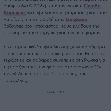
απόψε (24.02.2022), κατά την έκτακτη
Σύνοδο
Κορυφής
, να επιβάλουν νέες κυρώσεις κατά της
Ρωσίας για την εισβολή στην
Ουκρανία
,
βάζοντας στο «στόχαστρο» τους κλάδους της
οικονομίας, της ενέργειας και των μεταφορών.
«Το Ευρωπαϊκό Συμβούλιο συμφώνησε σήμερα
σε περαιτέρω περιοριστικά μέτρα που θα έχουν
τεράστιες και σοβαρές συνέπειες στη Ρωσία για
τις πράξεις της», αναφέρεται στο ανακοινωθέν
των «27» μετά τη σύνοδο κορυφής στις
Βρυξέλλες.
ΔΙΑΦΗΜΙΣΗ