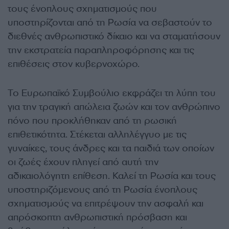
τους ένοπλους σχηματισμούς που
υποστηρίζονται από τη Ρωσία να σεβαστούν το
διεθνές ανθρωπιστικό δίκαιο και να σταματήσουν
την εκστρατεία παραπληροφόρησης και τις
επιθέσεις στον κυβερνοχώρο.
Το Ευρωπαϊκό Συμβούλιο εκφράζει τη λύπη του
για την τραγική απώλεια ζωών και τον ανθρώπινο
πόνο που προκλήθηκαν από τη ρωσική
επιθετικότητα. Στέκεται αλληλέγγυο με τις
γυναίκες, τους άνδρες και τα παιδιά των οποίων
οι ζωές έχουν πληγεί από αυτή την
αδικαιολόγητη επίθεση. Καλεί τη Ρωσία και τους
υποστηριζόμενους από τη Ρωσία ένοπλους
σχηματισμούς να επιτρέψουν την ασφαλή και
απρόσκοπτη ανθρωπιστική πρόσβαση και