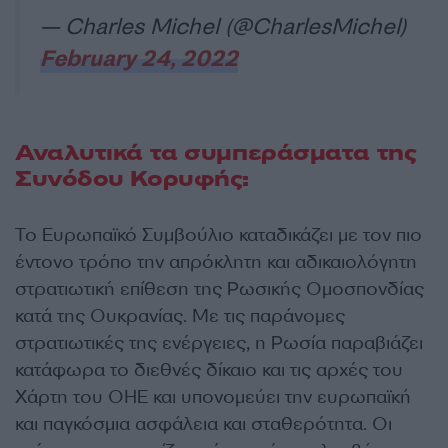
— Charles Michel (@CharlesMichel)
February 24, 2022
Αναλυτικά τα συμπεράσματα της
Συνόδου Κορυφής:
Το Ευρωπαϊκό Συμβούλιο καταδικάζει με τον πιο
έντονο τρόπο την απρόκλητη και αδικαιολόγητη
στρατιωτική επίθεση της Ρωσικής Ομοσπονδίας
κατά της Ουκρανίας. Με τις παράνομες
στρατιωτικές της ενέργειες, η Ρωσία παραβιάζει
κατάφωρα το διεθνές δίκαιο και τις αρχές του
Χάρτη του ΟΗΕ και υπονομεύει την ευρωπαϊκή
και παγκόσμια ασφάλεια και σταθερότητα. Οι