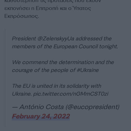
καθυστέρηση τις προτάσεις που έχουν
εκπονήσει η Επιτροπή και ο Ύπατος
Εκπρόσωπος.
President
@ZelenskyyUa
addressed the
members of the European Council tonight.
We commend the determination and the
courage of the people of
#Ukraine
The EU is united in its solidarity with
Ukraine.
pic.twitter.com/nGMmCST0zi
— António Costa (@eucopresident)
February 24, 2022