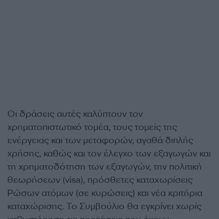
Οι δράσεις αυτές καλύπτουν τον
χρηματοπιστωτικό τομέα, τους τομείς της
ενέργειας και των μεταφορών, αγαθά διπλής
χρήσης, καθώς και τον έλεγχο των εξαγωγών και
τη χρηματοδότηση των εξαγωγών, την πολιτική
θεωρήσεων (visa), πρόσθετες καταχωρίσεις
Ρώσων ατόμων (σε κυρώσεις) και νέα κριτήρια
καταχώρισης. Το Συμβούλιο θα εγκρίνει χωρίς