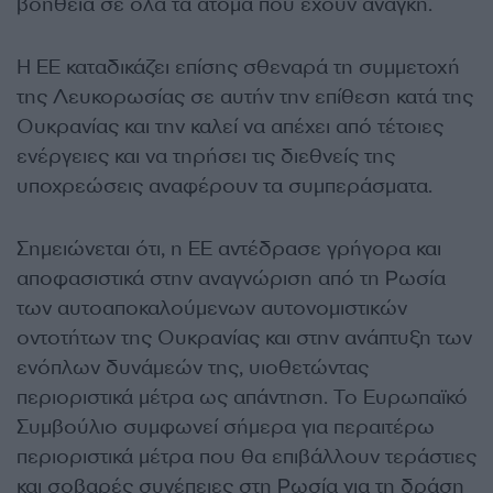
βοήθεια σε όλα τα άτομα που έχουν ανάγκη.
Η ΕΕ καταδικάζει επίσης σθεναρά τη συμμετοχή
της Λευκορωσίας σε αυτήν την επίθεση κατά της
Ουκρανίας και την καλεί να απέχει από τέτοιες
ενέργειες και να τηρήσει τις διεθνείς της
υποχρεώσεις αναφέρουν τα συμπεράσματα.
Σημειώνεται ότι, η ΕΕ αντέδρασε γρήγορα και
αποφασιστικά στην αναγνώριση από τη Ρωσία
των αυτοαποκαλούμενων αυτονομιστικών
οντοτήτων της Ουκρανίας και στην ανάπτυξη των
ενόπλων δυνάμεών της, υιοθετώντας
περιοριστικά μέτρα ως απάντηση. Το Ευρωπαϊκό
Συμβούλιο συμφωνεί σήμερα για περαιτέρω
περιοριστικά μέτρα που θα επιβάλλουν τεράστιες
και σοβαρές συνέπειες στη Ρωσία για τη δράση