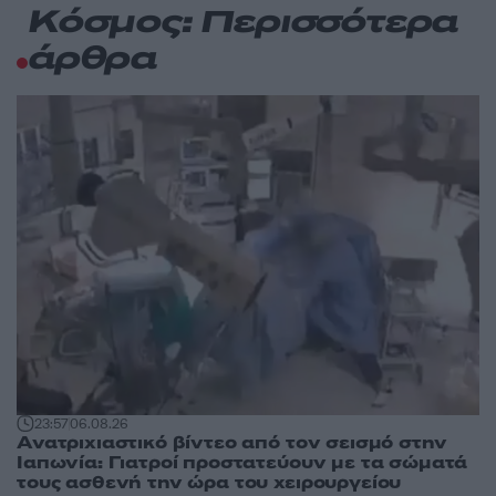
Κόσμος: Περισσότερα
άρθρα
23:57
06.08.26
Ανατριχιαστικό βίντεο από τον σεισμό στην
Ιαπωνία: Γιατροί προστατεύουν με τα σώματά
τους ασθενή την ώρα του χειρουργείου