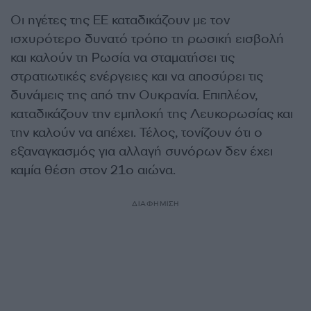
Oι ηγέτες της ΕΕ καταδικάζουν με τον
ισχυρότερο δυνατό τρόπο τη ρωσική εισβολή
και καλούν τη Ρωσία να σταματήσει τις
στρατιωτικές ενέργειες και να αποσύρει τις
δυνάμεις της από την Ουκρανία. Επιπλέον,
καταδικάζουν την εμπλοκή της Λευκορωσίας και
την καλούν να απέχει. Τέλος, τονίζουν ότι ο
εξαναγκασμός για αλλαγή συνόρων δεν έχει
καμία θέση στον 21ο αιώνα.
ΔΙΑΦΗΜΙΣΗ