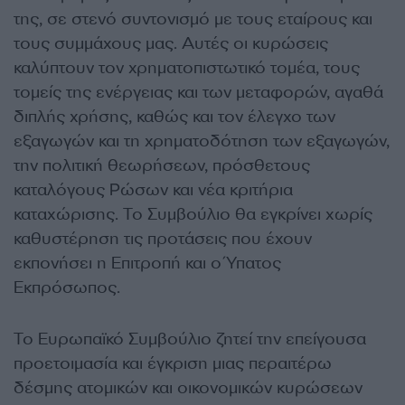
της, σε στενό συντονισμό με τους εταίρους και
τους συμμάχους μας. Αυτές οι κυρώσεις
καλύπτουν τον χρηματοπιστωτικό τομέα, τους
τομείς της ενέργειας και των μεταφορών, αγαθά
διπλής χρήσης, καθώς και τον έλεγχο των
εξαγωγών και τη χρηματοδότηση των εξαγωγών,
την πολιτική θεωρήσεων, πρόσθετους
καταλόγους Ρώσων και νέα κριτήρια
καταχώρισης. Το Συμβούλιο θα εγκρίνει χωρίς
καθυστέρηση τις προτάσεις που έχουν
εκπονήσει η Επιτροπή και ο Ύπατος
Εκπρόσωπος.
Το Ευρωπαϊκό Συμβούλιο ζητεί την επείγουσα
προετοιμασία και έγκριση μιας περαιτέρω
δέσμης ατομικών και οικονομικών κυρώσεων