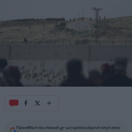
Προσθήκη του newsit.gr ως προτεινόμενη πηγή στην