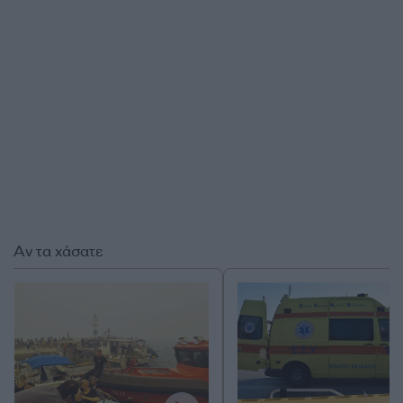
Αν τα χάσατε