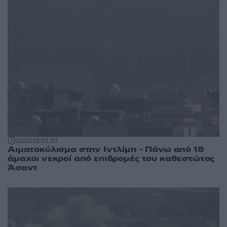
22:02
15.01.20
Αιματοκύλισμα στην Ιντλίμπ - Πάνω από 18
άμαχοι νεκροί από επιδρομές του καθεστώτος
Άσαντ