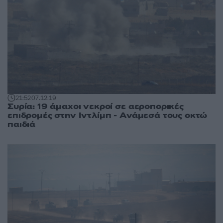
21:52
07.12.19
Συρία: 19 άμαχοι νεκροί σε αεροπορικές
επιδρομές στην Ιντλίμπ - Ανάμεσά τους οκτώ
παιδιά