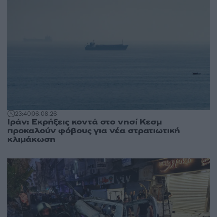
23:40
06.08.26
Ιράν: Εκρήξεις κοντά στο νησί Κεσμ
προκαλούν φόβους για νέα στρατιωτική
κλιμάκωση