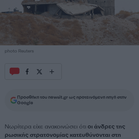
photo Reuters
Προσθήκη του newsit.gr ως προτεινόμενη πηγή στην
Google
Νωρίτερα είχε ανακοινώσει ότι
οι άνδρες της
ρωσικής στρατονομίας κατευθύνονται στη