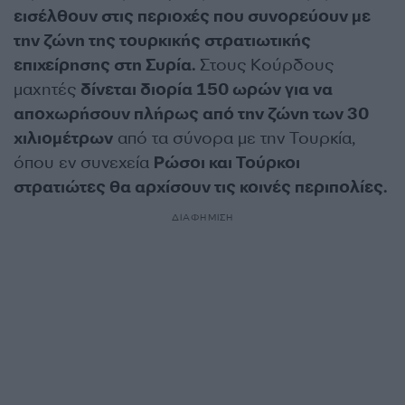
εισέλθουν στις περιοχές που συνορεύουν με
την ζώνη της τουρκικής στρατιωτικής
επιχείρησης στη Συρία.
Στους Κούρδους
μαχητές
δίνεται διορία 150 ωρών για να
αποχωρήσουν πλήρως από την ζώνη των 30
χιλιομέτρων
από τα σύνορα με την Τουρκία,
όπου εν συνεχεία
Ρώσοι και Τούρκοι
στρατιώτες θα αρχίσουν τις κοινές περιπολίες.
ΔΙΑΦΗΜΙΣΗ