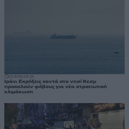
23:40
06.08.26
Ιράν: Εκρήξεις κοντά στο νησί Κεσμ
προκαλούν φόβους για νέα στρατιωτική
κλιμάκωση