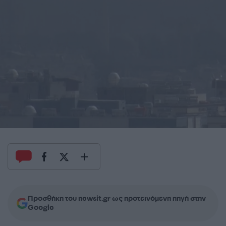
Προσθήκη του newsit.gr ως προτεινόμενη πηγή στην
Google