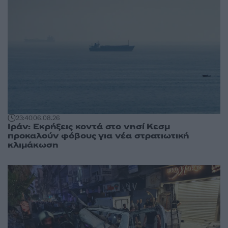
23:40
06.08.26
Ιράν: Εκρήξεις κοντά στο νησί Κεσμ
προκαλούν φόβους για νέα στρατιωτική
κλιμάκωση