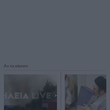
Αν τα χάσατε