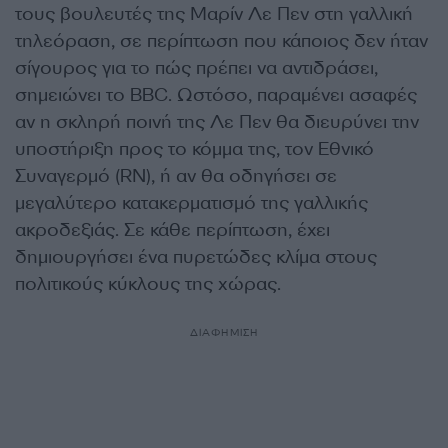
τους βουλευτές της Μαρίν Λε Πεν στη γαλλική
τηλεόραση, σε περίπτωση που κάποιος δεν ήταν
σίγουρος για το πώς πρέπει να αντιδράσει,
σημειώνει το BBC. Ωστόσο, παραμένει ασαφές
αν η σκληρή ποινή της Λε Πεν θα διευρύνει την
υποστήριξη προς το κόμμα της, τον Εθνικό
Συναγερμό (RN), ή αν θα οδηγήσει σε
μεγαλύτερο κατακερματισμό της γαλλικής
ακροδεξιάς. Σε κάθε περίπτωση, έχει
δημιουργήσει ένα πυρετώδες κλίμα στους
πολιτικούς κύκλους της χώρας.
ΔΙΑΦΗΜΙΣΗ