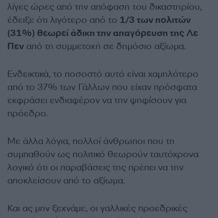
λίγες ώρες από την απόφαση του δικαστηρίου,
έδειξε ότι λιγότερο από το
1/3 των πολιτών
(31%) θεωρεί άδικη την απαγόρευση της Λε
Πεν
από τη συμμετοχή σε δημόσιο αξίωμα.
Ενδεικτικά, το ποσοστό αυτό είναι χαμηλότερο
από το 37% των Γάλλων που είχαν πρόσφατα
εκφράσει ενδιαφέρον να την ψηφίσουν για
πρόεδρο.
Με άλλα λόγια, πολλοί άνθρωποι που τη
συμπαθούν ως πολιτικό θεωρούν ταυτόχρονα
λογικό ότι οι παραβάσεις της πρέπει να την
αποκλείσουν από το αξίωμα.
Και ας μην ξεχνάμε, οι γαλλικές προεδρικές