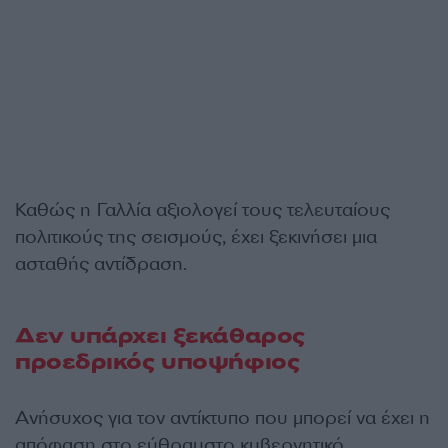
Καθώς η Γαλλία αξιολογεί τους τελευταίους
πολιτικούς της σεισμούς, έχει ξεκινήσει μια
ασταθής αντίδραση.
Δεν υπάρχει ξεκάθαρος
προεδρικός υποψήφιος
Ανήσυχος για τον αντίκτυπο που μπορεί να έχει η
απόφαση στο εύθραυστο κυβερνητικό