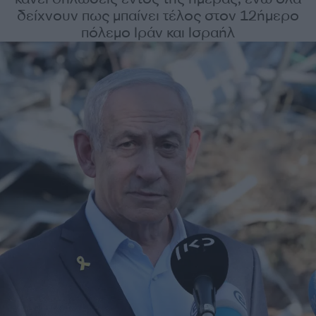
δείχνουν πως μπαίνει τέλος στον 12ήμερο
πόλεμο Ιράν και Ισραήλ