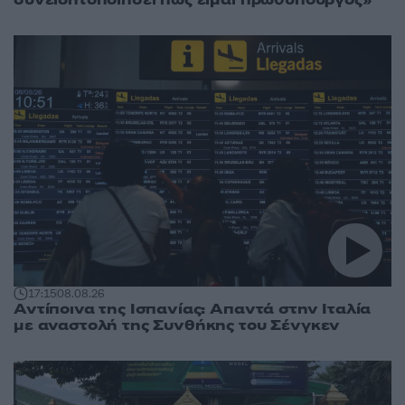
17:15
08.08.26
Αντίποινα της Ισπανίας: Απαντά στην Ιταλία
με αναστολή της Συνθήκης του Σένγκεν