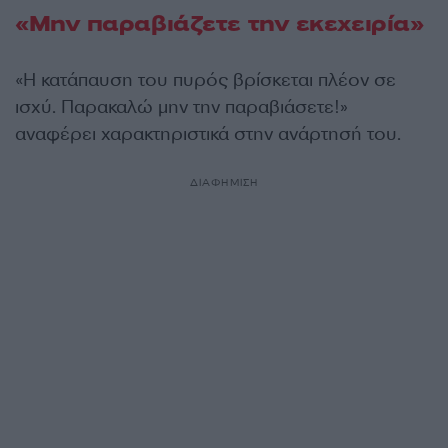
«Μην παραβιάζετε την εκεχειρία»
«Η κατάπαυση του πυρός βρίσκεται πλέον σε
ισχύ. Παρακαλώ μην την παραβιάσετε!»
αναφέρει χαρακτηριστικά στην ανάρτησή του.
ΔΙΑΦΗΜΙΣΗ