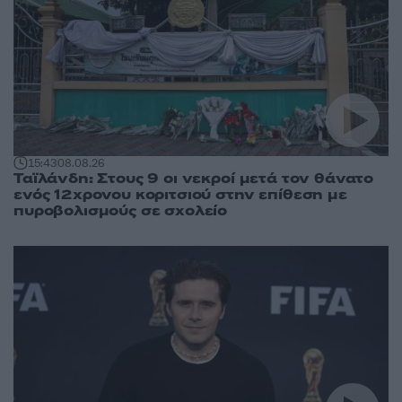
15:43
08.08.26
Ταϊλάνδη: Στους 9 οι νεκροί μετά τον θάνατο
ενός 12χρονου κοριτσιού στην επίθεση με
πυροβολισμούς σε σχολείο