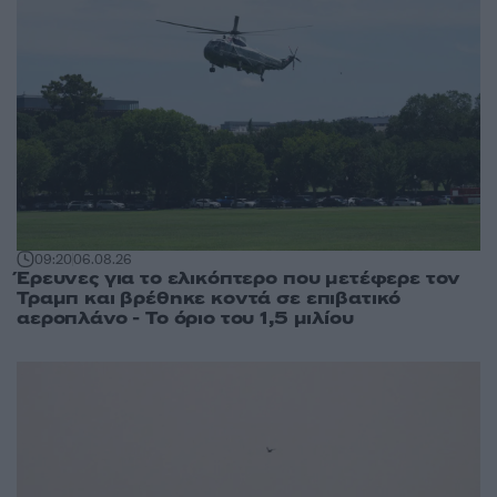
09:20
06.08.26
Έρευνες για το ελικόπτερο που μετέφερε τον
Τραμπ και βρέθηκε κοντά σε επιβατικό
αεροπλάνο - Το όριο του 1,5 μιλίου