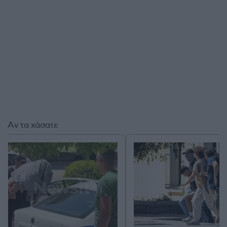
Αν τα χάσατε