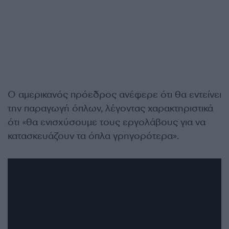
Ο αμερικανός πρόεδρος ανέφερε ότι θα εντείνει
την παραγωγή όπλων, λέγοντας χαρακτηριστικά
ότι «θα ενισχύσουμε τους εργολάβους για να
κατασκευάζουν τα όπλα γρηγορότερα».