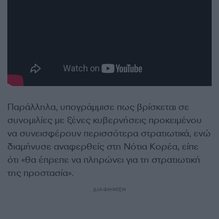
Παράλληλα, υπογράμμισε πως βρίσκεται σε
συνομιλίες με ξένες κυβερνήσεις προκειμένου
να συνεισφέρουν περισσότερα στρατιωτικά, ενώ
διαμήνυσε αναφερθείς στη Νότια Κορέα, είπε
ότι «θα έπρεπε να πληρώνει για τη στρατιωτική
της προστασία».
ΔΙΑΦΗΜΙΣΗ