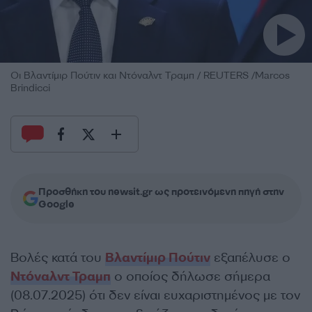
Οι Βλαντίμιρ Πούτιν και Ντόναλντ Τραμπ / REUTERS /Marcos
Brindicci
Προσθήκη του newsit.gr ως προτεινόμενη πηγή στην
Google
Βολές κατά του
Βλαντίμιρ Πούτιν
εξαπέλυσε ο
Ντόναλντ Τραμπ
ο οποίος δήλωσε σήμερα
(08.07.2025) ότι δεν είναι ευχαριστημένος με τον