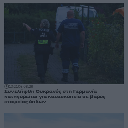
13:21
06.08.26
Συνελήφθη Ουκρανός στη Γερμανία
κατηγορείται για κατασκοπεία σε βάρος
εταιρείας όπλων