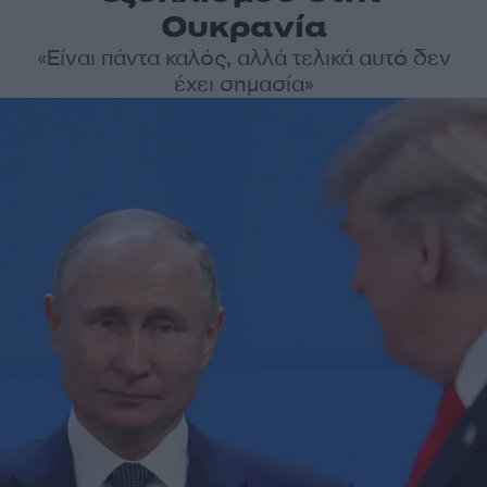
Ουκρανία
«Είναι πάντα καλός, αλλά τελικά αυτό δεν
έχει σημασία»