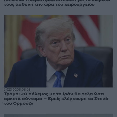
τους ασθενή την ώρα του χειρουργείου
23:50
06.08.26
Τραμπ: «Ο πόλεμος με το Ιράν θα τελειώσει
αρκετά σύντομα – Εμείς ελέγχουμε τα Στενά
του Ορμούζ»