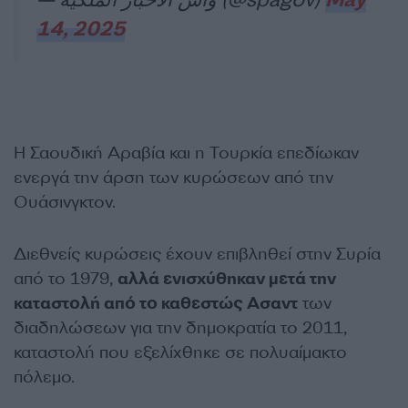
14, 2025
Η Σαουδική Αραβία και η Τουρκία επεδίωκαν
ενεργά την άρση των κυρώσεων από την
Ουάσινγκτον.
Διεθνείς κυρώσεις έχουν επιβληθεί στην Συρία
από το 1979,
αλλά ενισχύθηκαν μετά την
καταστολή από το καθεστώς Ασαντ
των
διαδηλώσεων για την δημοκρατία το 2011,
καταστολή που εξελίχθηκε σε πολυαίμακτο
πόλεμο.