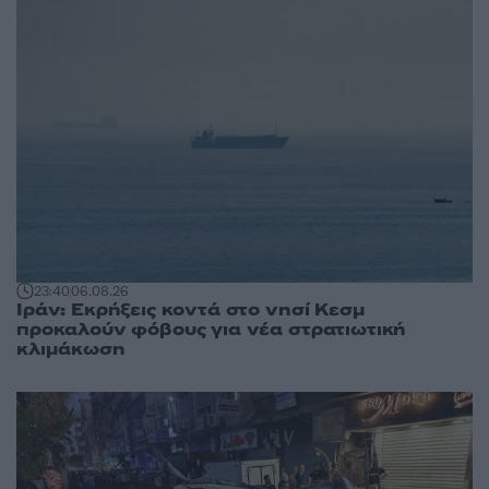
23:40
06.08.26
Ιράν: Εκρήξεις κοντά στο νησί Κεσμ
προκαλούν φόβους για νέα στρατιωτική
κλιμάκωση