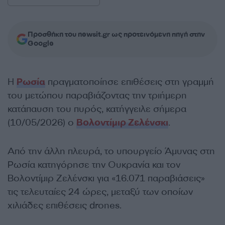
Προσθήκη του newsit.gr ως προτεινόμενη πηγή στην
Google
Η
Ρωσία
πραγματοποίησε επιθέσεις στη γραμμή
του μετώπου παραβιάζοντας την τριήμερη
κατάπαυση του πυρός, κατήγγειλε σήμερα
(10/05/2026) ο
Βολοντίμιρ Ζελένσκι
.
Από την άλλη πλευρά, το υπουργείο Άμυνας στη
Ρωσία κατηγόρησε την Ουκρανία και τον
Βολοντίμιρ Ζελένσκι για «16.071 παραβιάσεις»
τις τελευταίες 24 ώρες, μεταξύ των οποίων
χιλιάδες επιθέσεις drones.