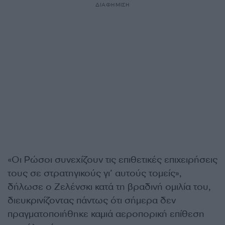
ΔΙΑΦΗΜΙΣΗ
«Οι Ρώσοι συνεχίζουν τις επιθετικές επιχειρήσεις
τους σε στρατηγικούς γι’ αυτούς τομείς»,
δήλωσε ο Ζελένσκι κατά τη βραδινή ομιλία του,
διευκρινίζοντας πάντως ότι σήμερα δεν
πραγματοποιήθηκε καμιά αεροπορική επίθεση