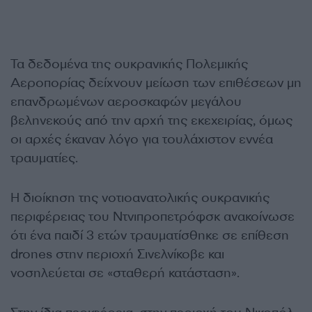
Τα δεδομένα της ουκρανικής Πολεμικής
Αεροπορίας δείχνουν μείωση των επιθέσεων μη
επανδρωμένων αεροσκαφών μεγάλου
βεληνεκούς από την αρχή της εκεχειρίας, όμως
οι αρχές έκαναν λόγο για τουλάχιστον εννέα
τραυματίες.
Η διοίκηση της νοτιοανατολικής ουκρανικής
περιφέρειας του Ντνιπροπετρόφσκ ανακοίνωσε
ότι ένα παιδί 3 ετών τραυματίσθηκε σε επίθεση
drones στην περιοχή Σινελνίκοβε και
νοσηλεύεται σε «σταθερή κατάσταση».