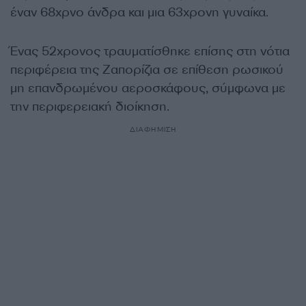
έναν 68χρνο άνδρα και μια 63χρονη γυναίκα.
Ένας 52χρονος τραυματίσθηκε επίσης στη νότια
περιφέρεια της Ζαπορίζια σε επίθεση ρωσικού
μη επανδρωμένου αεροσκάφους, σύμφωνα με
την περιφερειακή διοίκηση.
ΔΙΑΦΗΜΙΣΗ