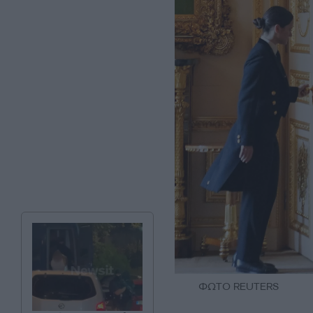
ΦΩΤΟ REUTERS