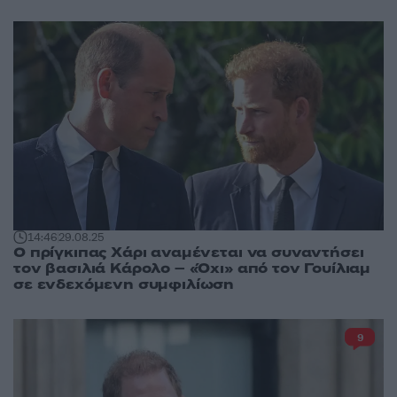
14:46
29.08.25
Ο πρίγκιπας Χάρι αναμένεται να συναντήσει
τον βασιλιά Κάρολο – «Όχι» από τον Γουίλιαμ
σε ενδεχόμενη συμφιλίωση
9