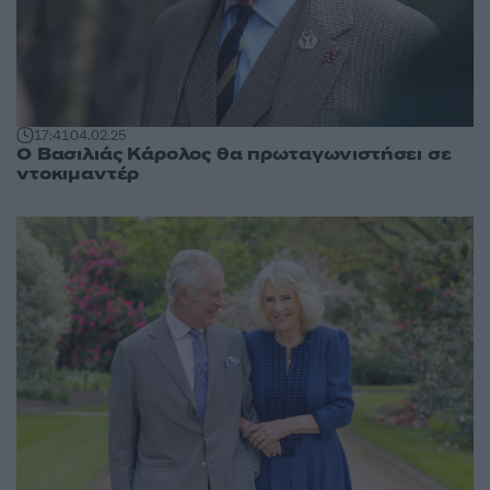
17:41
04.02.25
Ο Βασιλιάς Κάρολος θα πρωταγωνιστήσει σε
ντοκιμαντέρ