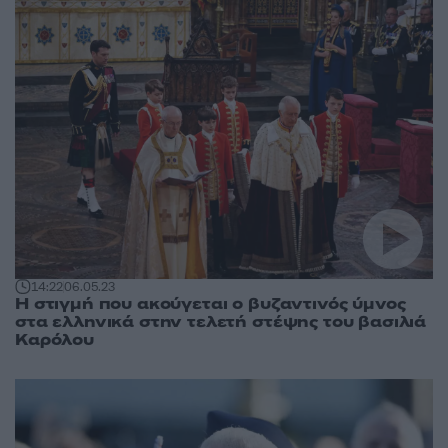
14:22
06.05.23
Η στιγμή που ακούγεται ο βυζαντινός ύμνος
στα ελληνικά στην τελετή στέψης του βασιλιά
Καρόλου