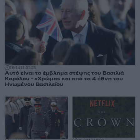
16:14
11.02.23
Αυτό είναι το έμβλημα στέψης του Βασιλιά
Καρόλου - «Χρώμα» και από τα 4 έθνη του
Ηνωμένου Βασιλείου