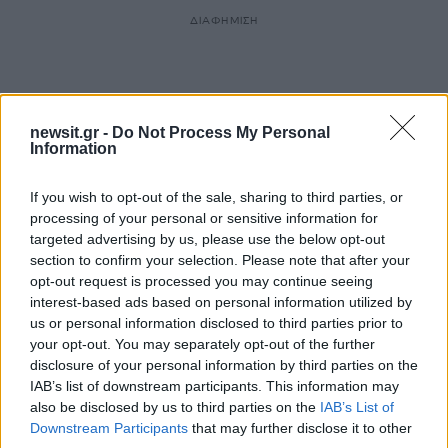
ΔΙΑΦΗΜΙΣΗ
newsit.gr -
Do Not Process My Personal
Information
If you wish to opt-out of the sale, sharing to third parties, or
processing of your personal or sensitive information for
targeted advertising by us, please use the below opt-out
section to confirm your selection. Please note that after your
opt-out request is processed you may continue seeing
interest-based ads based on personal information utilized by
us or personal information disclosed to third parties prior to
your opt-out. You may separately opt-out of the further
disclosure of your personal information by third parties on the
IAB’s list of downstream participants. This information may
also be disclosed by us to third parties on the
IAB’s List of
Downstream Participants
that may further disclose it to other