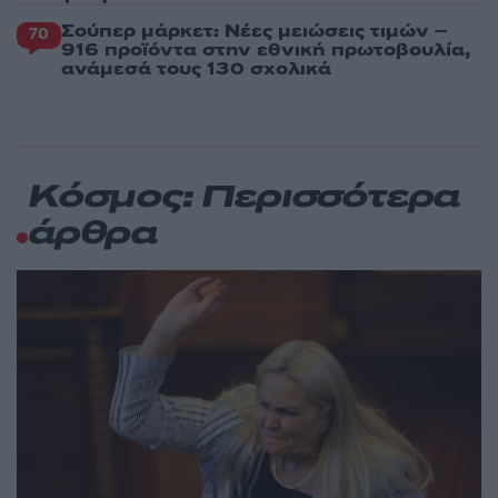
Σούπερ μάρκετ: Νέες μειώσεις τιμών –
70
916 προϊόντα στην εθνική πρωτοβουλία,
ανάμεσά τους 130 σχολικά
Κόσμος: Περισσότερα
άρθρα