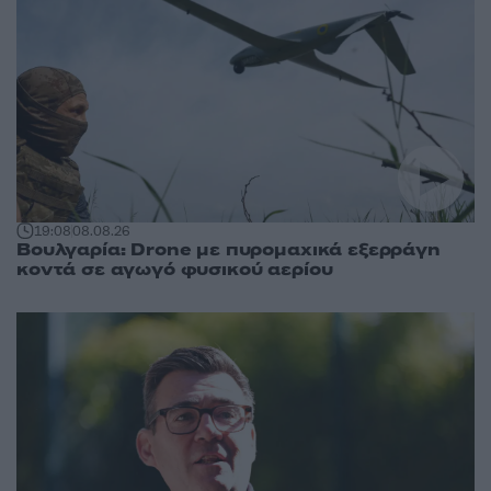
19:08
08.08.26
Βουλγαρία: Drone με πυρομαχικά εξερράγη
κοντά σε αγωγό φυσικού αερίου