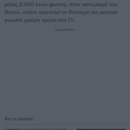
μόλις 2.000 ετών φωτός, στον αστερισμό του
Αετού, οπότε αποτελεί τη δεύτερη πιο κοντινή
γνωστή μαύρη τρύπα στη Γη.
ΔΙΑΦΗΜΙΣΗ
Αν τα χάσατε