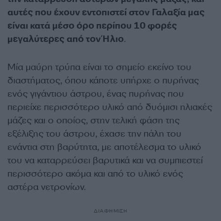
αυτές που έχουν εντοπιστεί στον Γαλαξία μας
είναι κατά μέσο όρο περίπου 10 φορές
μεγαλύτερες από τον Ήλιο
.
Μία μαύρη τρύπα είναι το σημείο εκείνο του
διαστήματος, όπου κάποτε υπήρχε ο πυρήνας
ενός γιγάντιου άστρου, ένας πυρήνας που
περιείχε περισσότερο υλικό από δυόμισι ηλιακές
μάζες και ο οποίος, στην τελική φάση της
εξέλιξης του άστρου, έχασε την πάλη του
ενάντια στη βαρύτητα, με αποτέλεσμα το υλικό
του να καταρρεύσει βαρυτικά και να συμπιεστεί
περισσότερο ακόμα και από το υλικό ενός
αστέρα νετρονίων.
ΔΙΑΦΗΜΙΣΗ