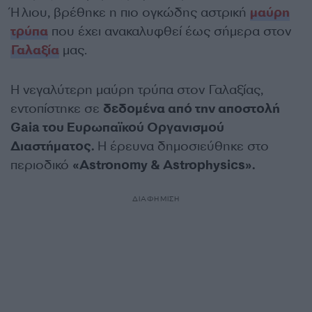
Ήλιου, βρέθηκε η πιο ογκώδης αστρική
μαύρη
τρύπα
που έχει ανακαλυφθεί έως σήμερα στον
Γαλαξία
μας.
Η νεγαλύτερη μαύρη τρύπα στον Γαλαξίας,
εντοπίστηκε σε
δεδομένα από την αποστολή
Gaia του Ευρωπαϊκού Οργανισμού
Διαστήματος.
Η έρευνα δημοσιεύθηκε στο
περιοδικό
«Astronomy & Astrophysics».
ΔΙΑΦΗΜΙΣΗ