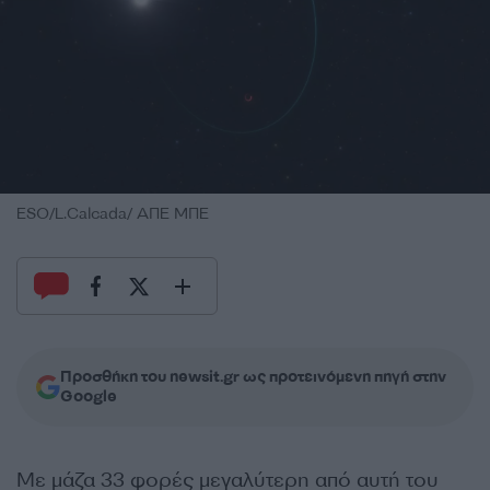
ESO/L.Calcada/ ΑΠΕ ΜΠΕ
Προσθήκη του newsit.gr ως προτεινόμενη πηγή στην
Google
Με μάζα 33 φορές μεγαλύτερη από αυτή του