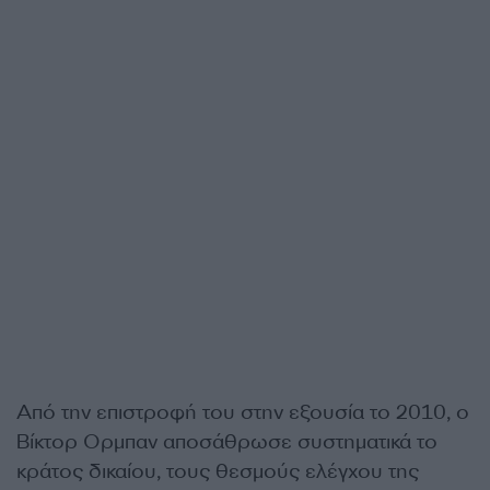
Από την επιστροφή του στην εξουσία το 2010, ο
Βίκτορ Ορμπαν αποσάθρωσε συστηματικά το
κράτος δικαίου, τους θεσμούς ελέγχου της