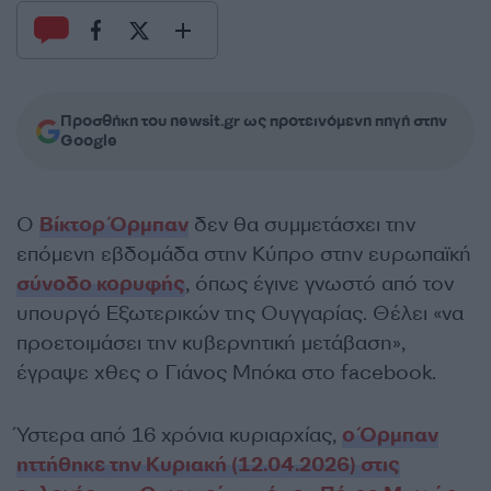
Προσθήκη του newsit.gr ως προτεινόμενη πηγή στην
Google
Ο
Βίκτορ Όρμπαν
δεν θα συμμετάσχει την
επόμενη εβδομάδα στην Κύπρο στην ευρωπαϊκή
σύνοδο κορυφής
, όπως έγινε γνωστό από τον
υπουργό Εξωτερικών της Ουγγαρίας. Θέλει «να
προετοιμάσει την κυβερνητική μετάβαση»,
έγραψε χθες ο Γιάνος Μπόκα στο facebook.
Ύστερα από 16 χρόνια κυριαρχίας,
ο Όρμπαν
ηττήθηκε την Κυριακή (12.04.2026) στις