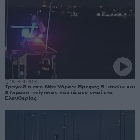
18:56
09.08.26
Τραγωδία στη Νέα Υόρκη: Βρέφος 5 μηνών και
27χρονη πνίγηκαν κοντά στο νησί της
Ελευθερίας