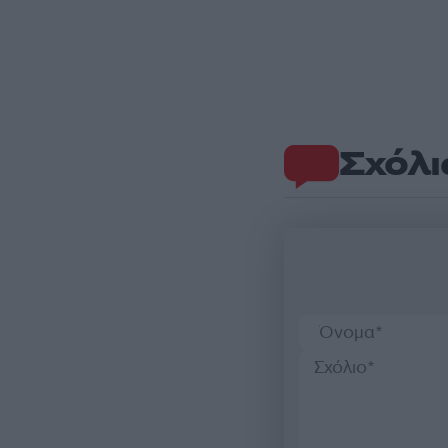
Σχόλι