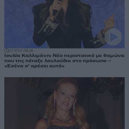
07:57
07.08.26
Ιουλία Καλλιμάνη: Νέο περιστατικό με θαμώνα
που της πέταξε λουλούδια στο πρόσωπο –
«Εσένα σ’ αρέσει αυτό»