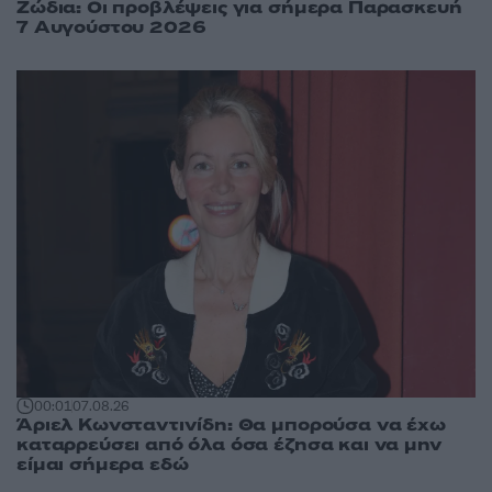
Ζώδια: Οι προβλέψεις για σήμερα Παρασκευή
7 Αυγούστου 2026
00:01
07.08.26
Άριελ Κωνσταντινίδη: Θα μπορούσα να έχω
καταρρεύσει από όλα όσα έζησα και να μην
είμαι σήμερα εδώ