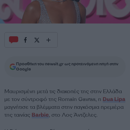
Προσθήκη του newsit.gr ως προτεινόμενη πηγή στην
Google
Μαυρισμένη μετά τις διακοπές της στην Ελλάδα
με τον σύντροφό της Romain Gavras, η
Dua Lipa
μαγνήτισε τα βλέμματα στην παγκόσμια πρεμιέρα
της ταινίας
Barbie
, στο Λος Άντζελες.