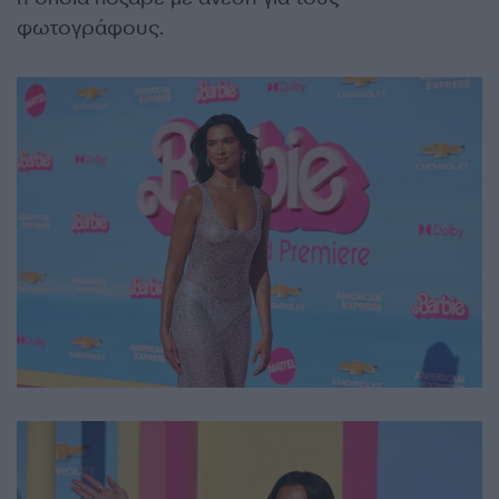
φωτογράφους.