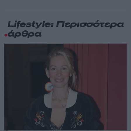
Lifestyle: Περισσότερα
άρθρα