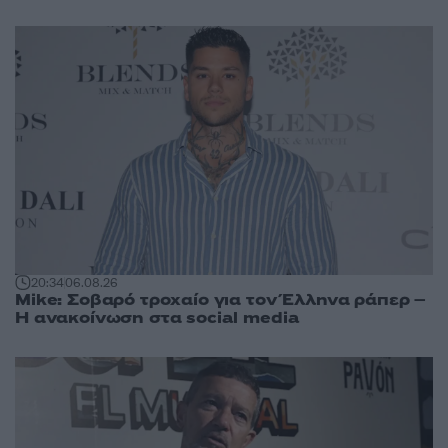
20:34
06.08.26
Mike: Σοβαρό τροχαίο για τον Έλληνα ράπερ –
Η ανακοίνωση στα social media