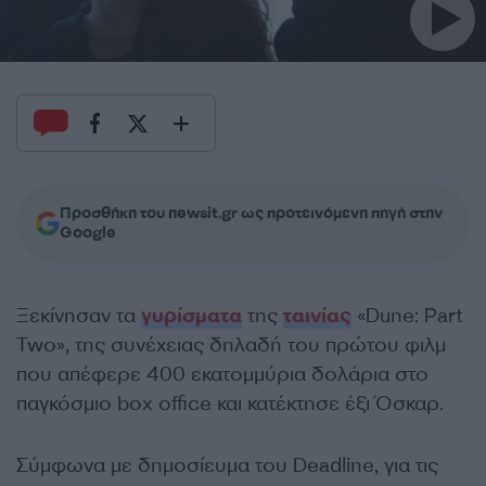
Προσθήκη του newsit.gr ως προτεινόμενη πηγή στην
Google
Ξεκίνησαν τα
γυρίσματα
της
ταινίας
«Dune: Part
Two», της συνέχειας δηλαδή του πρώτου φιλμ
που απέφερε 400 εκατομμύρια δολάρια στο
παγκόσμιο box office και κατέκτησε έξι Όσκαρ.
Σύμφωνα με δημοσίευμα του Deadline, για τις