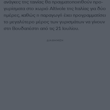
ανάγκες της ταινίας θα πραγματοποιηθούν προ-
γυρίσματα στο χωριό Altivole της Ιταλίας για δύο
ημέρες, καθώς η παραγωγή έχει προγραμματίσει
το μεγαλύτερο μέρος των γυρισμάτων να γίνουν
στη Βουδαπέστη από τις 21 Ιουλίου.
ΔΙΑΦΗΜΙΣΗ