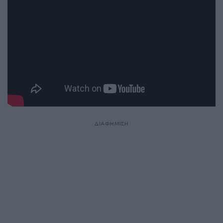
ΔΙΑΦΗΜΙΣΗ