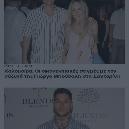
23:15
06.08.26
Καλομοίρα: Οι οικογενειακές στιγμές με τον
σύζυγό της Γιώργο Μπούσαλη στη Σαντορίνη