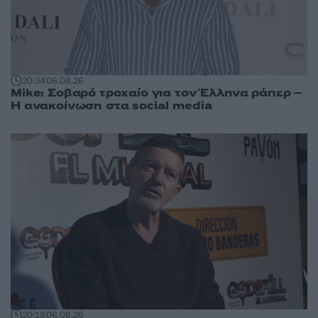
20:34
06.08.26
Mike: Σοβαρό τροχαίο για τον Έλληνα ράπερ –
Η ανακοίνωση στα social media
20:18
06.08.26