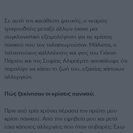
Σε αυτή την κατάθεση ψχυχής, ο νεαρός
τραγουδιτής μεταξύ άλλων έκανε μια
συγκλονιστική εξομολόγηση για τις κρίσεις
πανικού που τον ταλαιπωρούσαν. Μάλιστα, ο
ταλαντούχος καλλιτέχνης και γιος του Γιάννη
Πάριου και της Σοφίας Αλιμπέρτη αποκάλυψε ότι
παραλίγο να χάσει τη ζωή του, εξαιτίας κάποιων
αλλεργιών.
Πώς ξεκίνησαν οι κρίσεις πανικού;
Πριν από τρία χρόνια πέρασα την πρώτη μου
κρίση πανικού. Από την εφηβεία μου και μετά
είχα κάποιες αλλεργίες που ήταν σοβαρές. Έχω