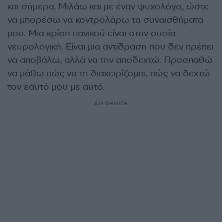
και σήμερα. Μιλάω και με έναν ψυχο­λόγο, ώστε
να μπορέσω να κοντρολάρω τα συναισθήματα
μου. Μια κρίση πανικού είναι στην ουσία
νευρολογική. Είναι μια αντίδραση που δεν πρέπει
να αποβάλω, αλλά να την αποδεχτώ. Προσπαθώ
να μάθω πώς να τη διαχειρίζομαι, πώς να δεχτώ
τον εαυτό μου με αυτό.
ΔΙΑΦΗΜΙΣΗ