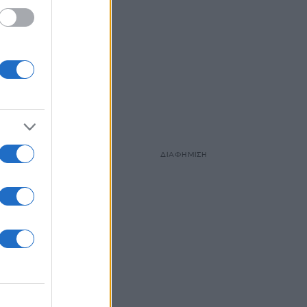
ΔΙΑΦΗΜΙΣΗ