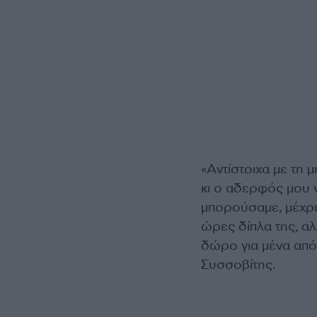
«Αντίστοιχα με τη 
κι ο αδερφός μου 
μπορούσαμε, μέχρι 
ώρες δίπλα της, αλ
δώρο για μένα από
Συσσοβίτης.