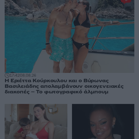
17:42
08.08.26
Η Εριέττα Κούρκουλου και ο Βύρωνας
Βασιλειάδης απολαμβάνουν οικογενειακές
διακοπές – Το φωτογραφικό άλμπουμ