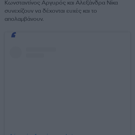
Κωνσταντίνος Αργυρός και Αλεξάνδρα Νίκα
συνεχίζουν να δέχονται ευχές και το
απολαμβάνουν.