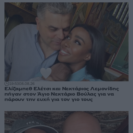
19:53
08.08.26
Ελίζαμπεθ Ελέτσι και Νεκτάριος Λεμονίδης
πήγαν στον Άγιο Νεκτάριο Βούλας για να
πάρουν την ευχή για τον γιο τους