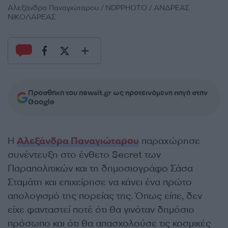
Αλεξάνδρα Παναγιώταρου / NDPPHOTO / ΑΝΔΡΕΑΣ
ΝΙΚΟΛΑΡΕΑΣ
Προσθήκη του newsit.gr ως προτεινόμενη πηγή στην
Google
Η
Αλεξάνδρα Παναγιώταρου
παραχώρησε
συνέντευξη στο ένθετο Secret των
Παραπολιτικών και τη δημοσιογράφο Σάσα
Σταμάτη και επιχείρησε να κάνει ένα πρώτο
απολογισμό της πορείας της. Όπως είπε, δεν
είχε φανταστεί ποτέ ότι θα γινόταν δημόσιο
πρόσωπο και ότι θα απασχολούσε τις κοσμικές