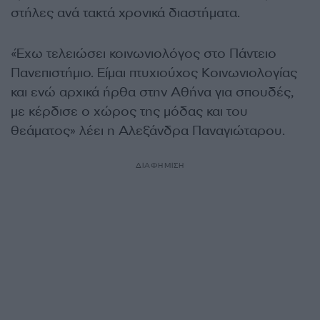
στήλες ανά τακτά χρονικά διαστήματα.
«Έχω τελειώσει κοινωνιολόγος στο Πάντειο
Πανεπιστήμιο. Είμαι πτυχιούχος Κοινωνιολογίας
και ενώ αρχικά ήρθα στην Αθήνα για σπουδές,
με κέρδισε ο χώρος της μόδας και του
θεάματος» λέει η Αλεξάνδρα Παναγιώταρου.
ΔΙΑΦΗΜΙΣΗ