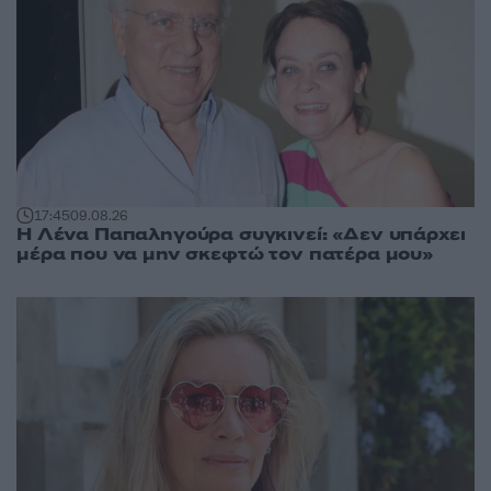
17:45
09.08.26
Η Λένα Παπαληγούρα συγκινεί: «Δεν υπάρχει
μέρα που να μην σκεφτώ τον πατέρα μου»