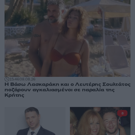
15:46
09.08.26
Η Βάσω Λασκαράκη και ο Λευτέρης Σουλτάτος
ποζάρουν αγκαλιασμένοι σε παραλία της
Κρήτης
8