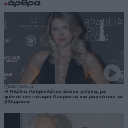
άρθρα
18:05
09.08.26
Η Κλέλια Ανδριολάτου έκανε γιόγκα, με
φόντο τον ποταμό Αχέροντα και μαγνήτισε τα
βλέμματα