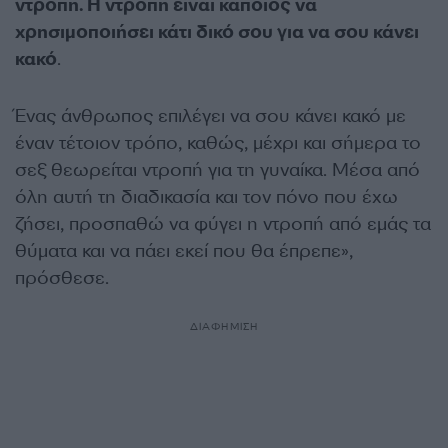
ντροπή. Η ντροπή είναι κάποιος να
χρησιμοποιήσει κάτι δικό σου για να σου κάνει
κακό
.
Ένας άνθρωπος επιλέγει να σου κάνει κακό με
έναν τέτοιον τρόπο, καθώς, μέχρι και σήμερα το
σεξ θεωρείται ντροπή για τη γυναίκα. Μέσα από
όλη αυτή τη διαδικασία και τον πόνο που έχω
ζήσει, προσπαθώ να φύγει η ντροπή από εμάς τα
θύματα και να πάει εκεί που θα έπρεπε»,
πρόσθεσε.
ΔΙΑΦΗΜΙΣΗ