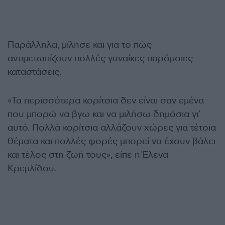
Παράλληλα, μίλησε και για το πώς
αντιμετωπίζουν πολλές γυναίκες παρόμοιες
καταστάσεις.
«Τα περισσότερα κορίτσια δεν είναι σαν εμένα
που μπορώ να βγω και να μιλήσω δημόσια γι’
αυτό. Πολλά κορίτσια αλλάζουν χώρες για τέτοια
θέματα και πολλές φορές μπορεί να έχουν βάλει
και τέλος στη ζωή τους», είπε η Έλενα
Κρεμλίδου.