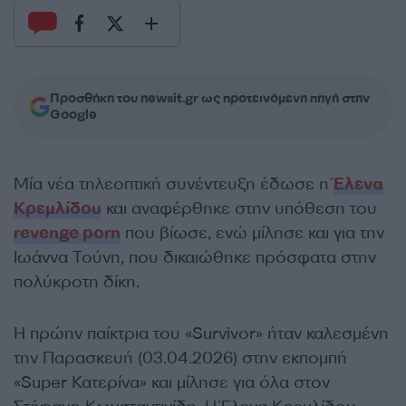
Προσθήκη του newsit.gr ως προτεινόμενη πηγή στην
Google
Μία νέα τηλεοπτική συνέντευξη έδωσε η
Έλενα
Κρεμλίδου
και αναφέρθηκε στην υπόθεση του
revenge porn
που βίωσε, ενώ μίλησε και για την
Ιωάννα Τούνη, που δικαιώθηκε πρόσφατα στην
πολύκροτη δίκη.
Η πρώην παίκτρια του «Survivor» ήταν καλεσμένη
την Παρασκευή (03.04.2026) στην εκπομπή
«Super Κατερίνα» και μίλησε για όλα στον