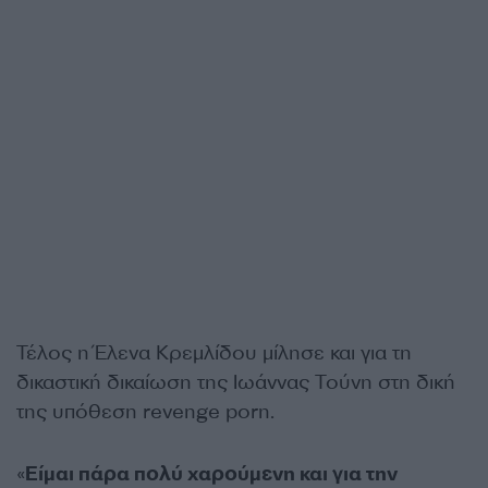
Τέλος η Έλενα Κρεμλίδου μίλησε και για τη
δικαστική δικαίωση της Ιωάννας Τούνη στη δική
της υπόθεση revenge porn.
«
Είμαι πάρα πολύ χαρούμενη και για την