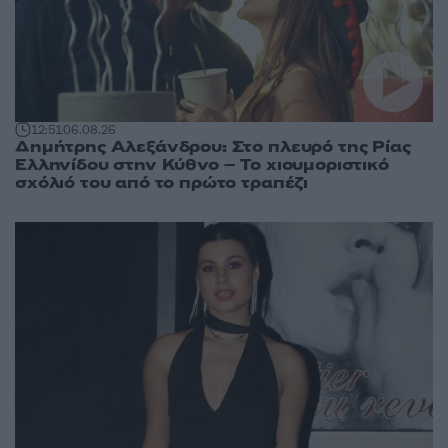
12:51
06.08.26
Δημήτρης Αλεξάνδρου: Στο πλευρό της Ρίας
Ελληνίδου στην Κύθνο – Το χιουμοριστικό
σχόλιό του από το πρώτο τραπέζι