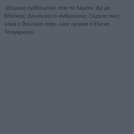
«Σήμερα ήρθα μόνη, σαν το λεμόνι. Δε με
βλέπετε; Δουλεύει ο άνθρωπος. Ξέρετε πώς
είναι η δουλειά σας», είπε αρχικά η Έλενα
Τσαγκρινού.