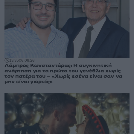
13:35
06.08.26
Λάμπρος Κωνσταντάρας: Η συγκινητική
ανάρτηση για τα πρώτα του γενέθλια χωρίς
τον πατέρα του – «Χωρίς εσένα είναι σαν να
μην είναι γιορτές»