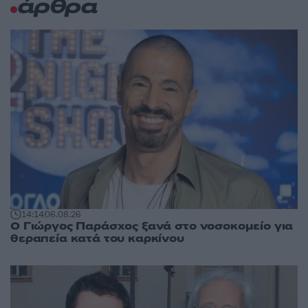
άρθρα
14:14
06.08.26
O Γιώργος Παράσχος ξανά στο νοσοκομείο για
θεραπεία κατά του καρκίνου