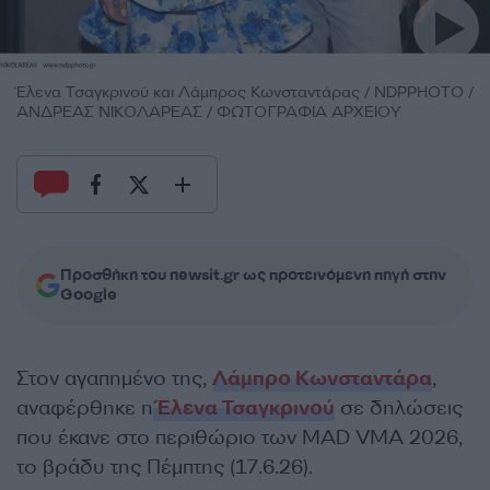
Έλενα Τσαγκρινού και Λάμπρος Κωνσταντάρας / NDPPHOTO /
ΑΝΔΡΕΑΣ ΝΙΚΟΛΑΡΕΑΣ / ΦΩΤΟΓΡΑΦΙΑ ΑΡΧΕΙΟΥ
Προσθήκη του newsit.gr ως προτεινόμενη πηγή στην
Google
Στον αγαπημένο της,
Λάμπρο Κωνσταντάρα
,
αναφέρθηκε η
Έλενα Τσαγκρινού
σε δηλώσεις
που έκανε στο περιθώριο των MAD VMA 2026,
το βράδυ της Πέμπτης (17.6.26).