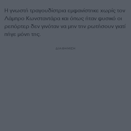
Η γνωστή τραγουδίστρια εμφανίστηκε χωρίς τον
Λάμπρο Κωνσταντάρα και όπως ήταν φυσικό οι
ρεπόρτερ δεν γινόταν να μην την ρωτήσουν γιατί
πήγε μόνη της.
ΔΙΑΦΗΜΙΣΗ