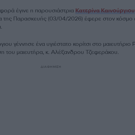
φορά έγινε η παρουσιάστρια
Κατερίνα Καινούργιου
α της Παρασκευής (03/04/2026) έφερε στον κόσμο 
.
γιου γέννησε ένα υγιέστατο κορίτσι στο μαιευτήριο 
η του μαιευτήρα, κ. Αλέξανδρου Τζεφεράκου.
ΔΙΑΦΗΜΙΣΗ