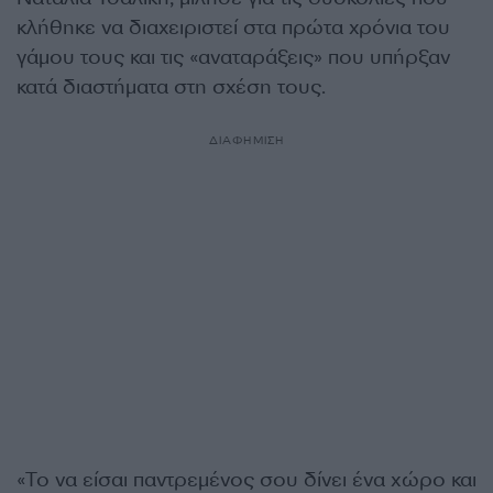
κλήθηκε να διαχειριστεί στα πρώτα χρόνια του
γάμου τους και τις «αναταράξεις» που υπήρξαν
κατά διαστήματα στη σχέση τους.
ΔΙΑΦΗΜΙΣΗ
«Το να είσαι παντρεμένος σου δίνει ένα χώρο και