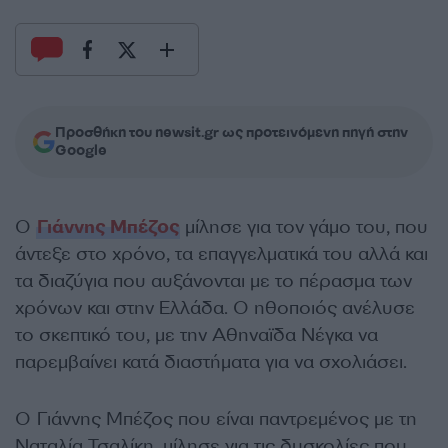
Προσθήκη του newsit.gr ως προτεινόμενη πηγή στην
Google
Ο
Γιάννης Μπέζος
μίλησε για τον γάμο του, που
άντεξε στο χρόνο, τα επαγγελματικά του αλλά και
τα διαζύγια που αυξάνονται με το πέρασμα των
χρόνων και στην Ελλάδα. Ο ηθοποιός ανέλυσε
το σκεπτικό του, με την Αθηναϊδα Νέγκα να
παρεμβαίνει κατά διαστήματα για να σχολιάσει.
Ο Γιάννης Μπέζος που είναι παντρεμένος με τη
Ναταλία Τσαλίκη, μίλησε για τις δυσκολίες που