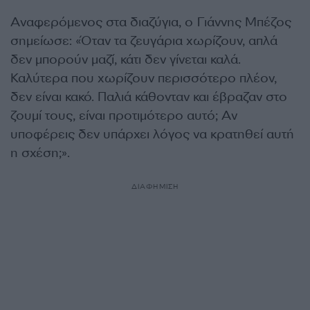
Αναφερόμενος στα διαζύγια, ο Γιάννης Μπέζος
σημείωσε: «Όταν τα ζευγάρια χωρίζουν, απλά
δεν μπορούν μαζί, κάτι δεν γίνεται καλά.
Καλύτερα που χωρίζουν περισσότερο πλέον,
δεν είναι κακό. Παλιά κάθονταν και έβραζαν στο
ζουμί τους, είναι προτιμότερο αυτό; Αν
υποφέρεις δεν υπάρχει λόγος να κρατηθεί αυτή
η σχέση;».
ΔΙΑΦΗΜΙΣΗ