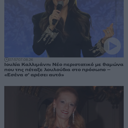
07:57
07.08.26
Ιουλία Καλλιμάνη: Νέο περιστατικό με θαμώνα
που της πέταξε λουλούδια στο πρόσωπο –
«Εσένα σ’ αρέσει αυτό»