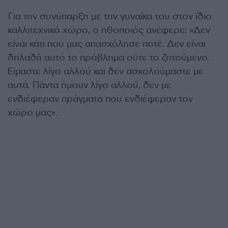
Για την συνύπαρξη με την γυναίκα του στον ίδιο
καλλιτεχνικό χώρο, ο ηθοποιός ανέφερε: «Δεν
είναι κάτι που μας απασχόλησε ποτέ. Δεν είναι
δηλαδή αυτό το πρόβλημα ούτε το ζητούμενο.
Είμαστε λίγο αλλού και δεν ασχολούμαστε με
αυτά. Πάντα ήμουν λίγο αλλού, δεν με
ενδιέφεραν πράγματα που ενδιέφεραν τον
χώρο μας».