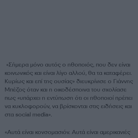
«Σήμερα μόνο αυτός ο ηθοποιός, που δεν είναι
κοινωνικός και είναι λίγο αλλού, θα τα καταφέρει.
Κυρίως και επί της ουσίας» διευκρίνισε ο Γιάννης
Μπέζος όταν και η οικοδέσποινα του σχολίασε
πως «υπάρχει η εντύπωση ότι οι ηθοποιοί πρέπει
να κυκλοφορούν, να βρίσκονται στις ειδήσεις και
στα social media».
«Αυτά είναι κονσομασιόν. Αυτά είναι αμερικανιές