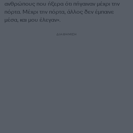
ανθρώπους που ήξερα ότι πήγαιναν μέχρι την
πόρτα. Μέχρι την πόρτα, άλλος δεν έμπαινε
μέσα, και μου έλεγαν».
ΔΙΑΦΗΜΙΣΗ