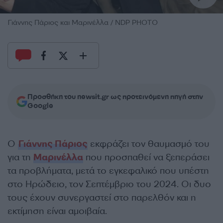
Γιάννης Πάριος και Μαρινέλλα / NDP PHOTO
Προσθήκη του newsit.gr ως προτεινόμενη πηγή στην
Google
Ο
Γιάννης Πάριος
εκφράζει τον θαυμασμό του
για τη
Μαρινέλλα
που προσπαθεί να ξεπεράσει
τα προβλήματα, μετά το εγκεφαλικό που υπέστη
στο Ηρώδειο, τον Σεπτέμβριο του 2024. Οι δυο
τους έχουν συνεργαστεί στο παρελθόν και η
εκτίμηση είναι αμοιβαία.