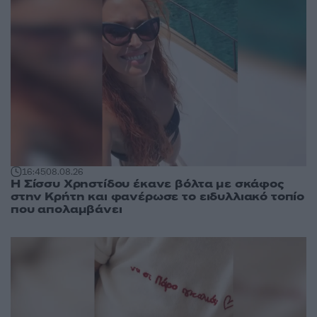
16:45
08.08.26
Η Σίσσυ Χρηστίδου έκανε βόλτα με σκάφος
στην Κρήτη και φανέρωσε το ειδυλλιακό τοπίο
που απολαμβάνει