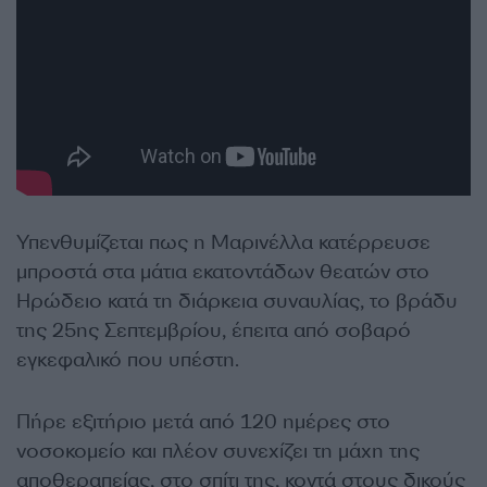
Υπενθυμίζεται πως η Μαρινέλλα κατέρρευσε
μπροστά στα μάτια εκατοντάδων θεατών στο
Ηρώδειο κατά τη διάρκεια συναυλίας, το βράδυ
της 25ης Σεπτεμβρίου, έπειτα από σοβαρό
εγκεφαλικό που υπέστη.
Πήρε εξιτήριο μετά από 120 ημέρες στο
νοσοκομείο και πλέον συνεχίζει τη μάχη της
αποθεραπείας, στο σπίτι της, κοντά στους δικούς