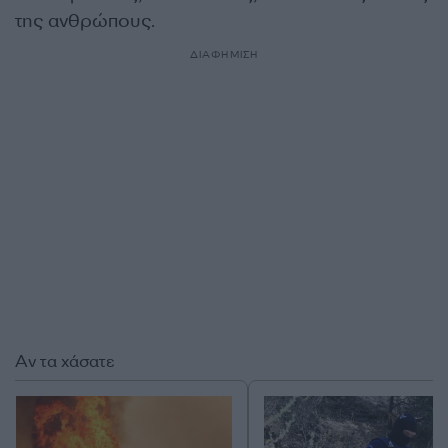
της ανθρώπους.
ΔΙΑΦΗΜΙΣΗ
Αν τα χάσατε