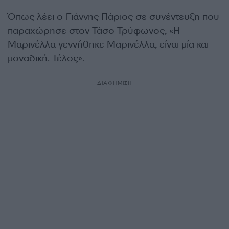
Όπως λέει ο Γιάννης Πάριος σε συνέντευξη που
παραχώρησε στον Τάσο Τρύφωνος, «Η
Μαρινέλλα γεννήθηκε Μαρινέλλα, είναι μία και
μοναδική. Τέλος».
ΔΙΑΦΗΜΙΣΗ