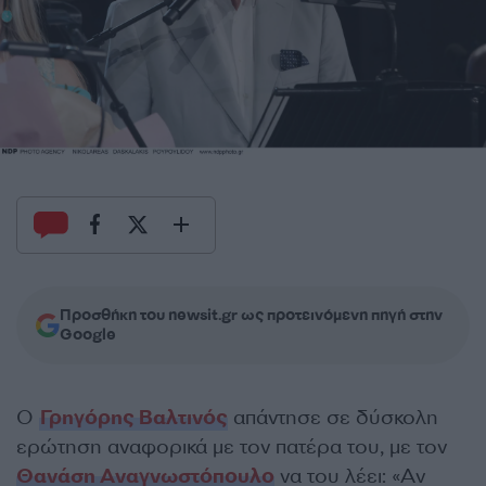
Προσθήκη του newsit.gr ως προτεινόμενη πηγή στην
Google
Ο
Γρηγόρης Βαλτινός
απάντησε σε δύσκολη
ερώτηση αναφορικά με τον πατέρα του, με τον
Θανάση Αναγνωστόπουλο
να του λέει: «Αν