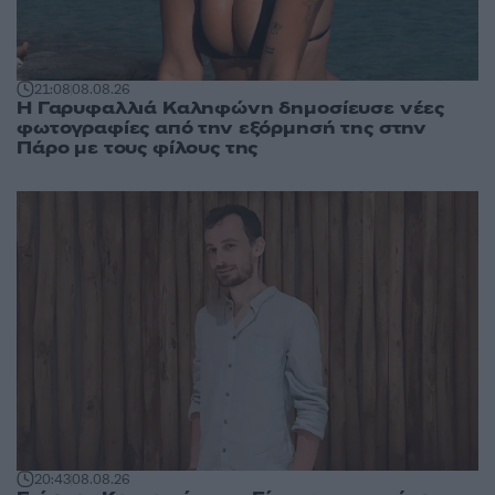
21:08
08.08.26
Η Γαρυφαλλιά Καληφώνη δημοσίευσε νέες
φωτογραφίες από την εξόρμησή της στην
Πάρο με τους φίλους της
20:43
08.08.26