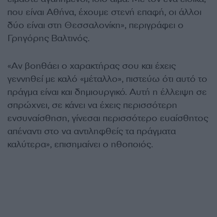
που είναι Αθήνα, έχουμε στενή επαφή, οι άλλοι
δύο είναι στη Θεσσαλονίκη», περιγράφει ο
Γρηγόρης Βαλτινός.
«Αν βοηθάει ο χαρακτήρας σου και έχεις
γεννηθεί με καλό «μέταλλο», πιστεύω ότι αυτό το
πράγμα είναι και δημιουργικό. Αυτή η έλλειψη σε
σπρώχνει, σε κάνει να έχεις περισσότερη
ενσυναίσθηση, γίνεσαι περισσότερο ευαίσθητος
απέναντι στο να αντιληφθείς τα πράγματα
καλύτερα», επισημαίνει ο ηθοποιός.