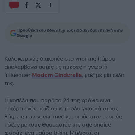
Προσθήκη του newsit.gr ως προτεινόμενη πηγή στην
Google
Καλοκαιρινές διακοπές στο νησί της Πάρου
απολαμβάνει αυτές τις ημέρες η γνωστή
influencer
Modern Cinderella
, μαζί με μία φίλη
της.
Η κοπέλα που παρά τα 24 της χρόνια είναι
μητέρα ενός παιδιού και πολύ γνωστή στους
λάτρεις των social media, μοιράστηκε μερικές
πόζες με τους θαυμαστές της στις οποίες
φοράει ένα μαύρο bikini. Μάλιστα, οι