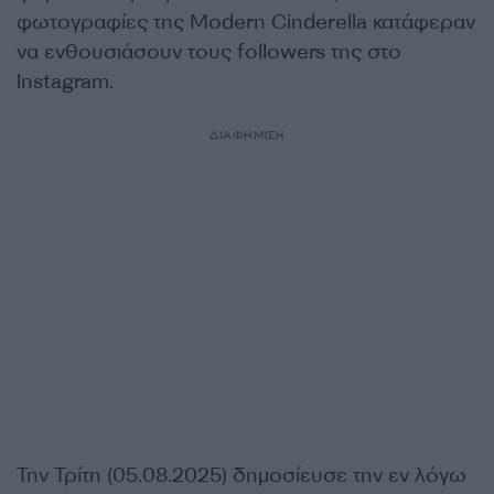
φωτογραφίες της Modern Cinderella κατάφεραν
να ενθουσιάσουν τους followers της στο
Instagram.
ΔΙΑΦΗΜΙΣΗ
Την Τρίτη (05.08.2025) δημοσίευσε την εν λόγω