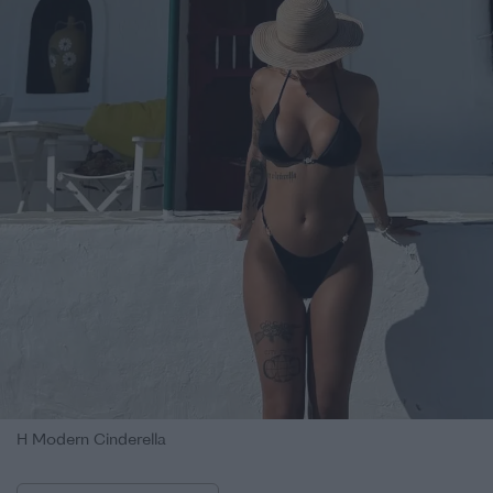
H Modern Cinderella