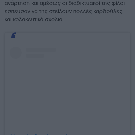
ανάρτηση και αμέσως οι διαδικτυακοί της φίλοι
έσπευσαν να της στείλουν πολλές καρδούλες
και κολακευτικά σχόλια.