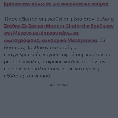
βρίσκονταν πάνω σε μία σοκολατένια τούρτα
.
Τέλος αξίζει να σημειωθεί ότι μέσα στον Ιούλιο
ο
Στάθης Σχίζας και Modern Cinderella βρέθηκαν
στη Μύκονο και έπεσαν πάνω σε
φωτογράφους, τα κοσμικά Ματογιάννια
. Οι
δυο τους βρέθηκαν στο νησί για
επαγγελματικούς λόγους, αφού συμμετείχαν σε
project μεγάλης εταιρείας και δεν έχασαν την
ευκαιρία να απολαύσουν και τις νυχτερινές
εξόδους του νησιού.
ΔΙΑΦΗΜΙΣΗ