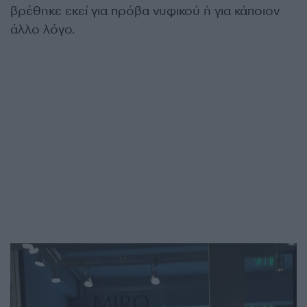
βρέθηκε εκεί για πρόβα νυφικού ή για κάποιον
άλλο λόγο.