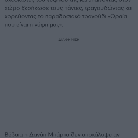
χώρο ξεσήκωσε τους πάντες, τραγουδώντας και
χορεύοντας το παραδοσιακό τραγούδι «Ωραία
που είναι η νύφη μας».
ΔΙΑΦΗΜΙΣΗ
Βέβαια η Δανάη Μπάρκα δεν αποκάλυψε αν