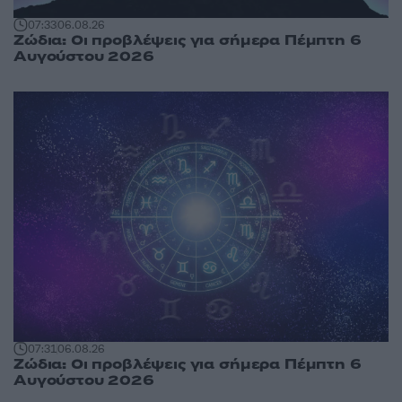
07:33
06.08.26
Ζώδια: Οι προβλέψεις για σήμερα Πέμπτη 6
Αυγούστου 2026
07:31
06.08.26
Ζώδια: Οι προβλέψεις για σήμερα Πέμπτη 6
Αυγούστου 2026