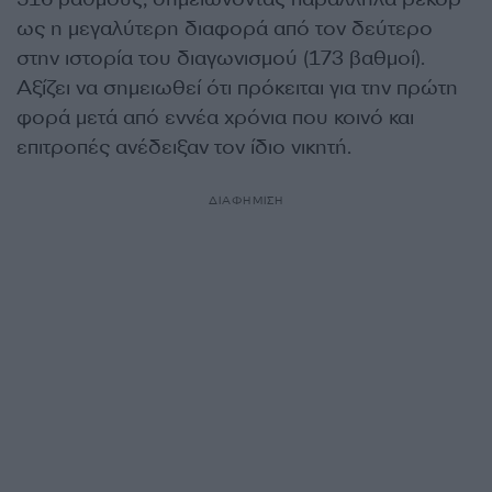
ως η μεγαλύτερη διαφορά από τον δεύτερο
στην ιστορία του διαγωνισμού (173 βαθμοί).
Αξίζει να σημειωθεί ότι πρόκειται για την πρώτη
φορά μετά από εννέα χρόνια που κοινό και
επιτροπές ανέδειξαν τον ίδιο νικητή.
ΔΙΑΦΗΜΙΣΗ