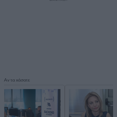
Αν τα χάσατε