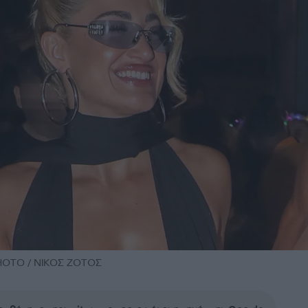
PHOTO / ΝΙΚΟΣ ΖΟΤΟΣ