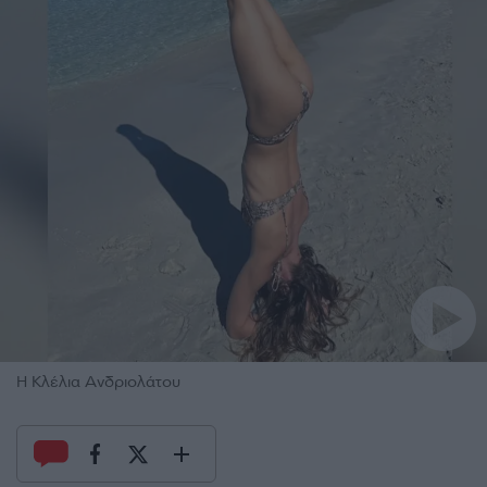
Η Κλέλια Ανδριολάτου