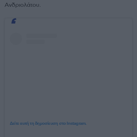
Ανδριολάτου.
Δείτε αυτή τη δημοσίευση στο Instagram.