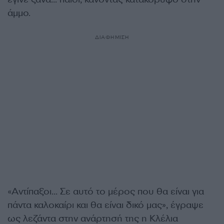
άμμο.
ΔΙΑΦΗΜΙΣΗ
«Αντίπαξοι… Σε αυτό το μέρος που θα είναι για
πάντα καλοκαίρι και θα είναι δικό μας», έγραψε
ως λεζάντα στην ανάρτησή της η Κλέλια