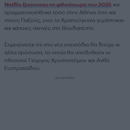
Netflix ξεκίνησαν το φθινόπωρο του 2025
και
πραγματοποιήθηκα τόσο στην Αθήνα όσο και
στους Παξούς, ενώ τα Χριστούγεννα γυρίστηκαν
και κάποιες σκηνές στη Βουδαπέστη.
Σημειώνεται ότι στα νέα επεισόδια θα δούμε κι
άλλα πρόσωπα, τα οποία θα υποδυθούν οι
ηθοποιοί Γιώργος Χρυσοστόμου και Ανθή
Ευστρατιάδου.
ΔΙΑΦΗΜΙΣΗ