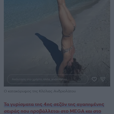
O κατακόρυφος της Κλέλιας Ανδριολάτου
Τα γυρίσματα της 4ης σεζόν της αγαπημένης
σειράς που προβάλλεται στο MEGA και στο