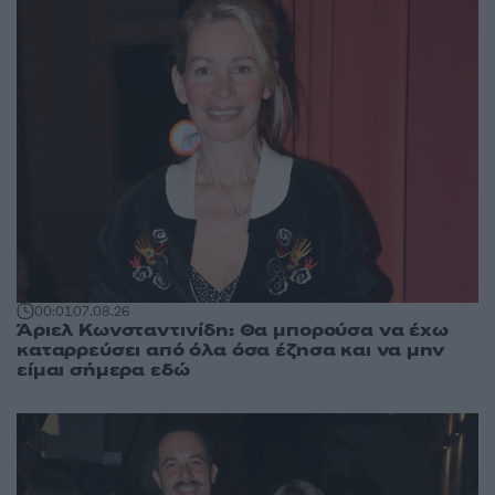
00:01
07.08.26
Άριελ Κωνσταντινίδη: Θα μπορούσα να έχω
καταρρεύσει από όλα όσα έζησα και να μην
είμαι σήμερα εδώ