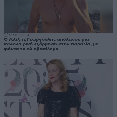
22:51
08.08.26
Ο Αλέξης Γεωργούλης απόλαυσε μια
καλοκαιρινή εξόρμηση στην παραλία, με
φόντο το ηλιοβασίλεμα