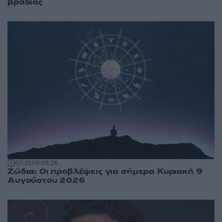
βραδιάς
07:31
09.08.26
Ζώδια: Οι προβλέψεις για σήμερα Κυριακή 9
Αυγούστου 2026