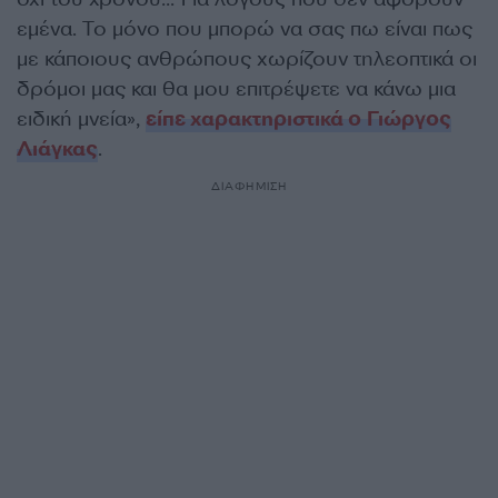
εμένα. Το μόνο που μπορώ να σας πω είναι πως
με κάποιους ανθρώπους χωρίζουν τηλεοπτικά οι
δρόμοι μας και θα μου επιτρέψετε να κάνω μια
ειδική μνεία»,
είπε χαρακτηριστικά ο Γιώργος
Λιάγκας
.
ΔΙΑΦΗΜΙΣΗ