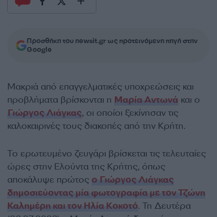
Προσθήκη του newsit.gr ως προτεινόμενη πηγή στην
Google
Μακριά από επαγγελματικές υποχρεώσεις και
προβλήματα βρίσκονται η
Μαρία Αντωνά
και ο
Γιώργος Λιάγκας
, οι οποίοι ξεκίνησαν τις
καλοκαιρινές τους διακοπές από την Κρήτη.
Το ερωτευμένο ζευγάρι βρίσκεται τις τελευταίες
ώρες στην Ελούντα της Κρήτης, όπως
αποκάλυψε πρώτος
ο Γιώργος Λιάγκας
δημοσιεύοντας μία φωτογραφία με τον Τζώνη
Καλημέρη και τον Ηλία Κοκοτό
. Τη Δευτέρα