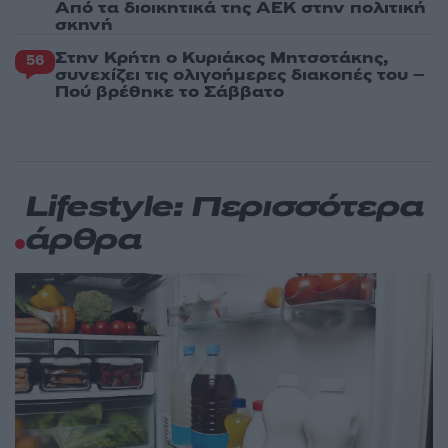
Από τα διοικητικά της ΑΕΚ στην πολιτική
σκηνή
Στην Κρήτη ο Κυριάκος Μητσοτάκης,
56
συνεχίζει τις ολιγοήμερες διακοπές του –
Πού βρέθηκε το Σάββατο
Lifestyle: Περισσότερα
άρθρα