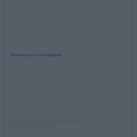
View this post on Instagram