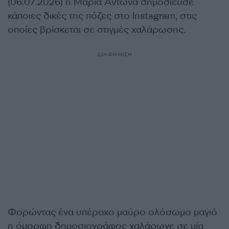
(06.07.2026) η Μαρία Αντωνά δημοσίευσε
κάποιες δικές της πόζες στο Instagram, στις
οποίες βρίσκεται σε στιγμές χαλάρωσης.
ΔΙΑΦΗΜΙΣΗ
Φορώντας ένα υπέροχο μαύρο ολόσωμο μαγιό
η όμορφη δημοσιογράφος χαλάρωνε σε μία