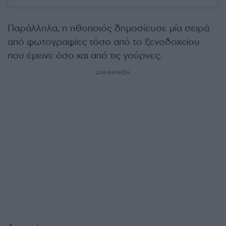
Παράλληλα, η ηθοποιός δημοσίευσε μία σειρά
από φωτογραφίες τόσο από το ξενοδοχείου
που έμεινε όσο και από τις γούρνες.
ΔΙΑΦΗΜΙΣΗ