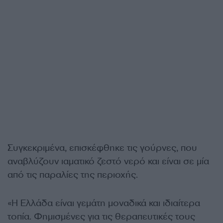
Συγκεκριμένα, επισκέφθηκε τις γούρνες, που
αναβλύζουν ιαματικό ζεστό νερό και είναι σε μία
από τις παραλίες της περιοχής.
«Η Ελλάδα είναι γεμάτη μοναδικά και ιδιαίτερα
τοπία. Φημισμένες για τις θεραπευτικές τους