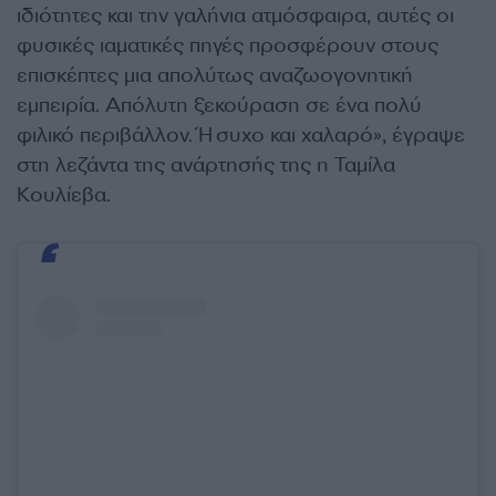
ιδιότητες και την γαλήνια ατμόσφαιρα, αυτές οι
φυσικές ιαματικές πηγές προσφέρουν στους
επισκέπτες μια απολύτως αναζωογονητική
εμπειρία. Απόλυτη ξεκούραση σε ένα πολύ
φιλικό περιβάλλον. Ήσυχο και χαλαρό», έγραψε
στη λεζάντα της ανάρτησής της η Ταμίλα
Κουλίεβα.