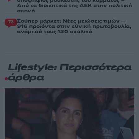
υποψήφιος βουλευτής του κόμματος –
Από τα διοικητικά της ΑΕΚ στην πολιτική
σκηνή
Σούπερ μάρκετ: Νέες μειώσεις τιμών –
73
916 προϊόντα στην εθνική πρωτοβουλία,
ανάμεσά τους 130 σχολικά
Lifestyle: Περισσότερα
άρθρα