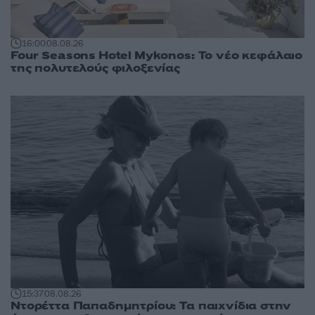
16:00
08.08.26
Four Seasons Hotel Mykonos: Το νέο κεφάλαιο
της πολυτελούς φιλοξενίας
15:37
08.08.26
Ντορέττα Παπαδημητρίου: Τα παιχνίδια στην