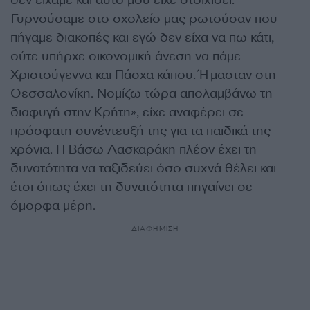
Γυρνούσαμε στο σχολείο μας ρωτούσαν που
πήγαμε διακοπές και εγώ δεν είχα να πω κάτι,
ούτε υπήρχε οικονομική άνεση να πάμε
Χριστούγεννα και Πάσχα κάπου. Ήμασταν στη
Θεσσαλονίκη. Νομίζω τώρα απολαμβάνω τη
διαφυγή στην Κρήτη», είχε αναφέρει σε
πρόσφατη συνέντευξή της για τα παιδικά της
χρόνια. Η Βάσω Λασκαράκη πλέον έχει τη
δυνατότητα να ταξιδεύει όσο συχνά θέλει και
έτσι όπως έχει τη δυνατότητα πηγαίνει σε
όμορφα μέρη.
ΔΙΑΦΗΜΙΣΗ