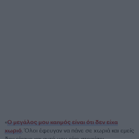
«
Ο μεγάλος μου καημός είναι ότι δεν είχα
χωριό
. Όλοι έφευγαν να πάνε σε χωριά και εμείς
δεν είχαμε και αυτό μου είχε στοιχίσει.