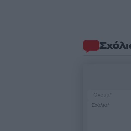
Σχόλι