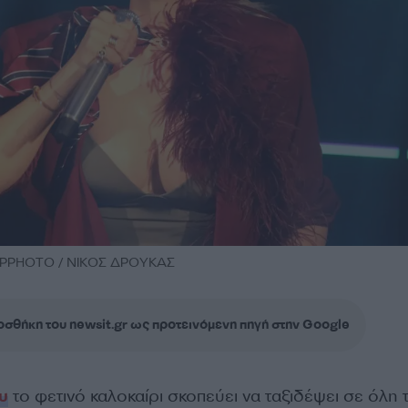
 NDPPHOTO / ΝΙΚΟΣ ΔΡΟΥΚΑΣ
σθήκη του newsit.gr ως προτεινόμενη πηγή στην Google
υ
το φετινό καλοκαίρι σκοπεύει να ταξιδέψει σε όλη 