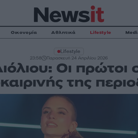
Οικονομία
Αθλητικά
Lifestyle
Medi
Lifestyle
23:58
Παρασκευή 24 Απριλίου 2026
ιόλιου: Οι πρώτοι 
καιρινής της περιο