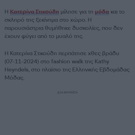
Η
Κατερίνα Στικούδη
μίλησε για τη
μόδα
και το
σκληρό της ξεκίνημα στο χώρο. Η
παρουσιάστρια θυμήθηκε δυσκολίες, που δεν
έχουν φύγει από το μυαλό της.
Η Κατερίνα Στικούδη περπάτησε χθες βράδυ
(07-11-2024) στο fashion walk της Kathy
Heyndels, στο πλαίσιο της Ελληνικής Εβδομάδας
Μόδας.
ΔΙΑΦΗΜΙΣΗ