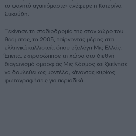
το φαγητό αγαπιόμαστε» ανέφερε η Κατερίνα
Στικούδη.
Ξεκίνησε τη σταδιοδρομία της στον χώρο του
θεάματος, το 2005, παίρνοντας μέρος στα
ελληνικά καλλιστεία όπου εξελέγη Μις Ελλάς.
Έπειτα, εκπροσώπησε τη χώρα στο διεθνή
διαγωνισμό ομορφιάς Μις Κόσμος και ξεκίνησε
να δουλεύει ως μοντέλο, κάνοντας κυρίως
φωτογραφήσεις για περιοδικά.