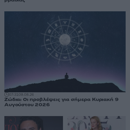
βραδιάς
07:31
09.08.26
Ζώδια: Οι προβλέψεις για σήμερα Κυριακή 9
Αυγούστου 2026