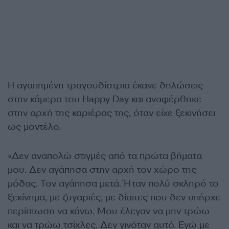
Η αγαπημένη τραγουδίστρια έκανε δηλώσεις
στην κάμερα του Happy Day και αναφέρθηκε
στην αρχή της καριέρας της, όταν είχε ξεκινήσει
ως μοντέλο.
«Δεν αναπολώ στιγμές από τα πρώτα βήματα
μου. Δεν αγάπησα στην αρχή τον χώρο της
μόδας. Τον αγάπησα μετά. Ήταν πολύ σκληρό το
ξεκίνημα, με ζυγαριές, με δίαιτες που δεν υπήρχε
περίπτωση να κάνω. Μου έλεγαν να μην τρώω
και να τρώω τσίχλες. Δεν γινόταν αυτό. Εγώ με