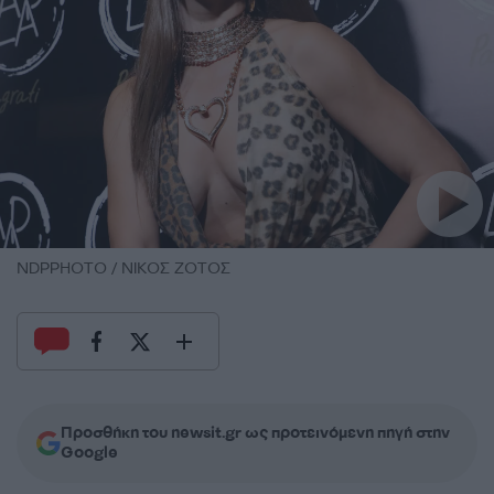
NDPPHOTO / ΝΙΚΟΣ ΖΟΤΟΣ
Προσθήκη του newsit.gr ως προτεινόμενη πηγή στην
Google