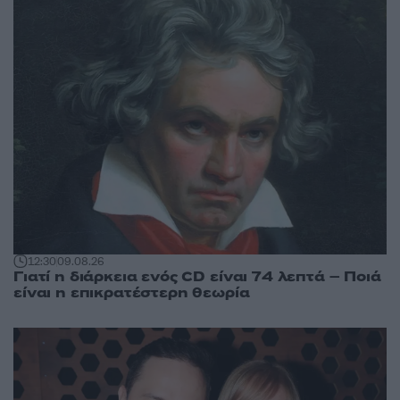
12:30
09.08.26
Γιατί η διάρκεια ενός CD είναι 74 λεπτά – Ποιά
είναι η επικρατέστερη θεωρία