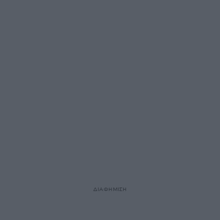
ΔΙΑΦΗΜΙΣΗ