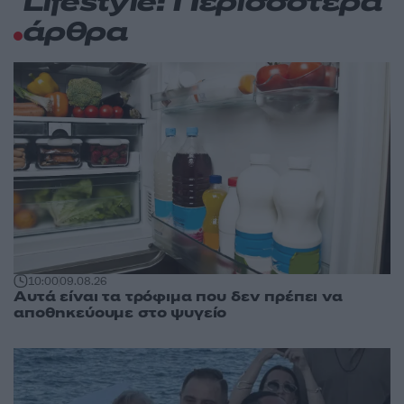
Lifestyle: Περισσότερα
άρθρα
10:00
09.08.26
Αυτά είναι τα τρόφιμα που δεν πρέπει να
αποθηκεύουμε στο ψυγείο