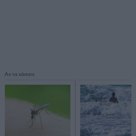
Αν τα χάσατε