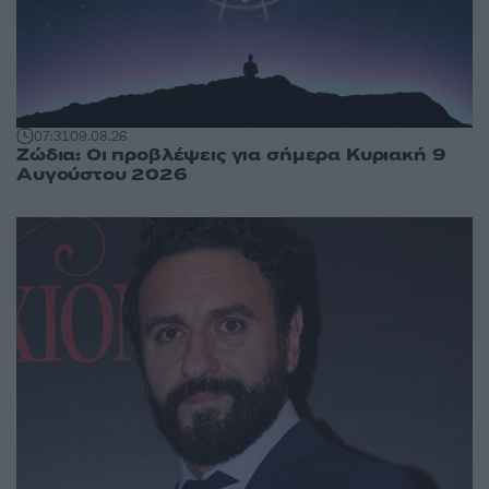
07:31
09.08.26
Ζώδια: Οι προβλέψεις για σήμερα Κυριακή 9
Αυγούστου 2026