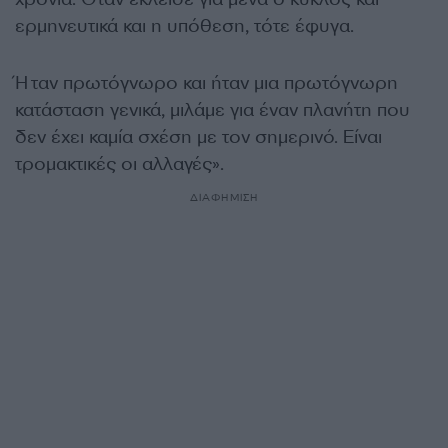
ερμηνευτικά και η υπόθεση, τότε έφυγα.
Ήταν πρωτόγνωρο και ήταν μια πρωτόγνωρη
κατάσταση γενικά, μιλάμε για έναν πλανήτη που
δεν έχει καμία σχέση με τον σημερινό. Είναι
τρομακτικές οι αλλαγές».
ΔΙΑΦΗΜΙΣΗ