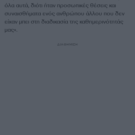
όλα αυτά, διότι ήταν προσωπικές θέσεις και
συναισθήματα ενός ανθρώπου άλλου που δεν
είχαν μπει στη διαδικασία της καθημερινότητάς
μας».
ΔΙΑΦΗΜΙΣΗ