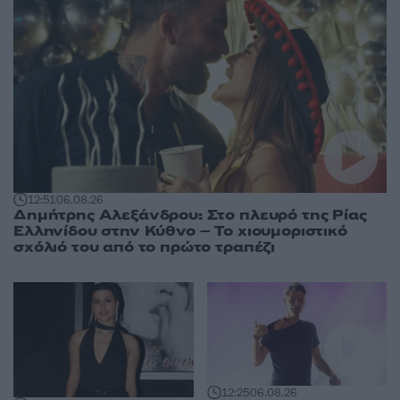
12:51
06.08.26
Δημήτρης Αλεξάνδρου: Στο πλευρό της Ρίας
Ελληνίδου στην Κύθνο – Το χιουμοριστικό
σχόλιό του από το πρώτο τραπέζι
12:25
06.08.26