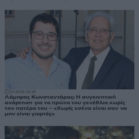
13:35
06.08.26
Λάμπρος Κωνσταντάρας: Η συγκινητική
ανάρτηση για τα πρώτα του γενέθλια χωρίς
τον πατέρα του – «Χωρίς εσένα είναι σαν να
μην είναι γιορτές»