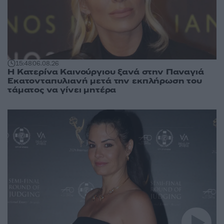
15:48
06.08.26
Η Κατερίνα Καινούργιου ξανά στην Παναγιά
Εκατονταπυλιανή μετά την εκπλήρωση του
τάματος να γίνει μητέρα