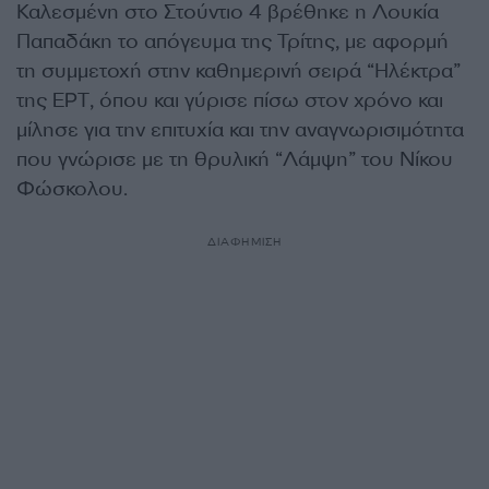
Καλεσμένη στο Στούντιο 4 βρέθηκε η Λουκία
Παπαδάκη το απόγευμα της Τρίτης, με αφορμή
τη συμμετοχή στην καθημερινή σειρά “Ηλέκτρα”
της ΕΡΤ, όπου και γύρισε πίσω στον χρόνο και
μίλησε για την επιτυχία και την αναγνωρισιμότητα
που γνώρισε με τη θρυλική “Λάμψη” του Νίκου
Φώσκολου.
ΔΙΑΦΗΜΙΣΗ