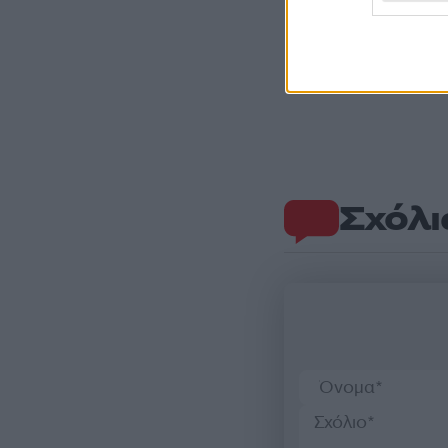
Σχόλι