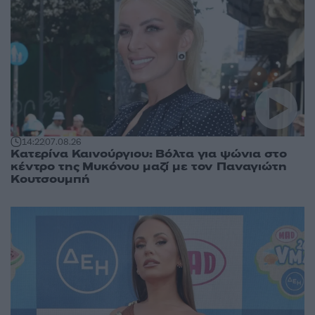
14:22
07.08.26
Κατερίνα Καινούργιου: Βόλτα για ψώνια στο
κέντρο της Μυκόνου μαζί με τον Παναγιώτη
Κουτσουμπή