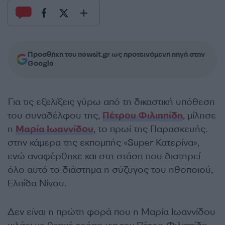
Προσθήκη του newsit.gr ως προτεινόμενη πηγή στην
Google
Για τις εξελίξεις γύρω από τη δικαστική υπόθεση
του συναδέλφου της,
Πέτρου Φιλιππίδη
, μίλησε
η
Μαρία Ιωαννίδου
, το πρωί της Παρασκευής.
στην κάμερα της εκπομπής «Super Κατερίνα»,
ενώ αναφέρθηκε και στη στάση που διατηρεί
όλο αυτό το διάστημα η σύζυγος του ηθοποιού,
Ελπίδα Νίνου.
Δεν είναι η πρώτη φορά που η Μαρία Ιωαννίδου