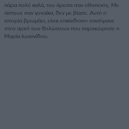
πάρα πολύ καλά, του άρεσα σαν ηθοποιός. Με
πίστευε σαν γυναίκα, δεν με βίασε. Αυτή η
ιστορία βρωμάει, είναι επικίνδυνη» επισήμανε
στην αρχή των δηλώσεων που παραχώρησε η
Μαρία Ιωαννίδου.