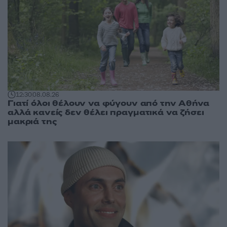
12:30
08.08.26
Γιατί όλοι θέλουν να φύγουν από την Αθήνα
αλλά κανείς δεν θέλει πραγματικά να ζήσει
μακριά της