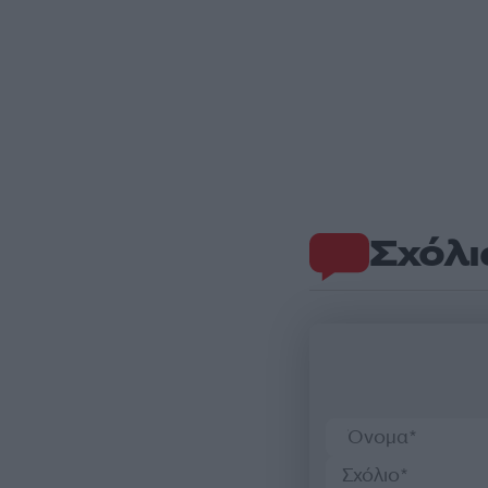
Σχόλι