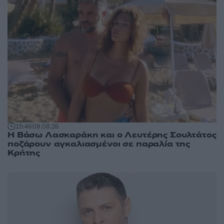
15:46
09.08.26
Η Βάσω Λασκαράκη και ο Λευτέρης Σουλτάτος
ποζάρουν αγκαλιασμένοι σε παραλία της
Κρήτης