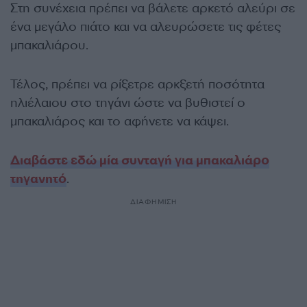
Στη συνέχεια πρέπει να βάλετε αρκετό αλεύρι σε
ένα μεγάλο πιάτο και να αλευρώσετε τις φέτες
μπακαλιάρου.
Τέλος, πρέπει να ρίξετρε αρκξετή ποσότητα
ηλιέλαιου στο τηγάνι ώστε να βυθιστεί ο
μπακαλιάρος και το αφήνετε να κάψει.
Διαβάστε εδώ μία συνταγή για μπακαλιάρο
τηγανητό
.
ΔΙΑΦΗΜΙΣΗ