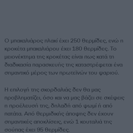
Ο μπακαλιάρος πλακί έχει 250 θερμίδες, ενώ η
κροκέτα μπακαλιάρου έχει 180 θερμίδες. Το
μειονέκτημα της κροκέτας είναι πως κατά τη
διαδικασία παρασκευής της καταστρέφεται ένα
σημαντικό μέρος των πρωτεϊνών του ψαριού.
Η επιλογή της σκορδαλιάς δεν θα μας
προβληματίζει, όσο και να μας βάζει σε σκέψεις
η προέλευσή της, δηλαδή από ψωμί ή από
πατάτα. Από θερμιδικής άποψης δεν έχουν
σημαντικές αποκλίσεις, ενώ 1 κουταλιά της
σούπας έχει 95 θερμίδες.