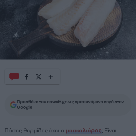
Προσθήκη του newsit.gr ως προτεινόμενη πηγή στην
Google
Πόσες θερμίδες έχει ο
μπακαλιάρος
; Είναι