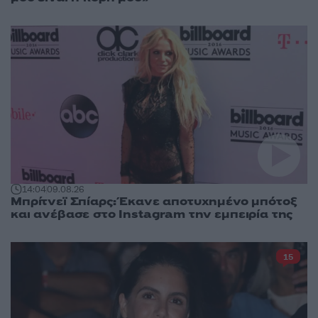
14:04
09.08.26
Μπρίτνεϊ Σπίαρς: Έκανε αποτυχημένο μπότοξ
και ανέβασε στο Instagram την εμπειρία της
15