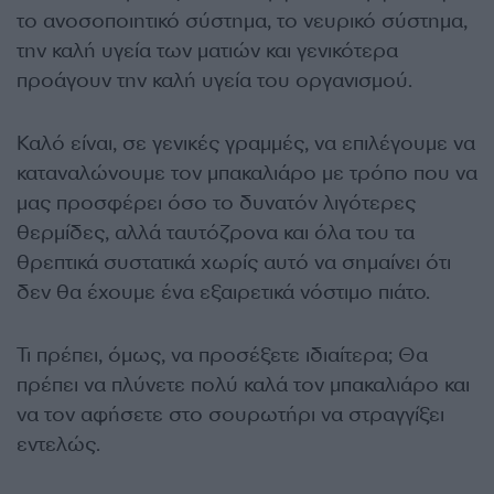
το ανοσοποιητικό σύστημα, το νευρικό σύστημα,
την καλή υγεία των ματιών και γενικότερα
προάγουν την καλή υγεία του οργανισμού.
Καλό είναι, σε γενικές γραμμές, να επιλέγουμε να
καταναλώνουμε τον μπακαλιάρο με τρόπο που να
μας προσφέρει όσο το δυνατόν λιγότερες
θερμίδες, αλλά ταυτόζρονα και όλα του τα
θρεπτικά συστατικά χωρίς αυτό να σημαίνει ότι
δεν θα έχουμε ένα εξαιρετικά νόστιμο πιάτο.
Τι πρέπει, όμως, να προσέξετε ιδιαίτερα; Θα
πρέπει να πλύνετε πολύ καλά τον μπακαλιάρο και
να τον αφήσετε στο σουρωτήρι να στραγγίξει
εντελώς.