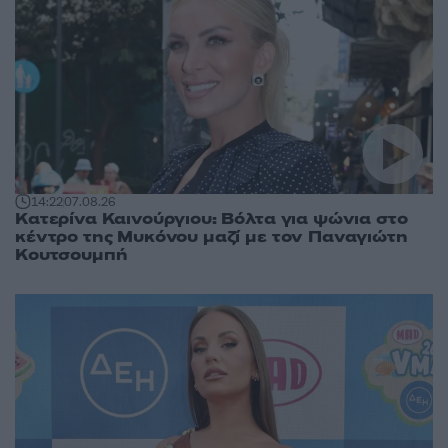
14:22
07.08.26
Κατερίνα Καινούργιου: Βόλτα για ψώνια στο
κέντρο της Μυκόνου μαζί με τον Παναγιώτη
Κουτσουμπή