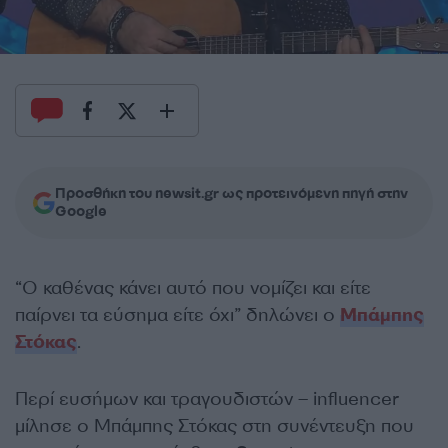
Προσθήκη του newsit.gr ως προτεινόμενη πηγή στην
Google
“Ο καθένας κάνει αυτό που νομίζει και είτε
παίρνει τα εύσημα είτε όχι” δηλώνει ο
Μπάμπης
Στόκας
.
Περί ευσήμων και τραγουδιστών – influencer
μίλησε ο Μπάμπης Στόκας στη συνέντευξη που