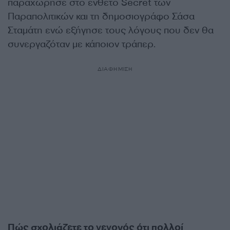
παραχώρησε στο ένθετο Secret των
Παραπολιτικών και τη δημοσιογράφο Σάσα
Σταμάτη ενώ εξήγησε τους λόγους που δεν θα
συνεργαζόταν με κάποιον τράπερ.
ΔΙΑΦΗΜΙΣΗ
Πώς σχολιάζετε το γεγονός ότι πολλοί