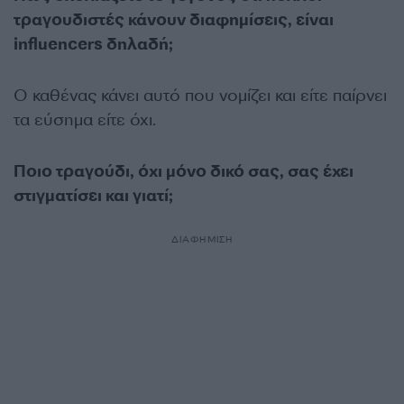
τραγουδιστές κάνουν διαφημίσεις, είναι
influencers δηλαδή;
Ο καθένας κάνει αυτό που νομίζει και είτε παίρνει
τα εύσημα είτε όχι.
Ποιο τραγούδι, όχι µόνο δικό σας, σας έχει
στιγματίσει και γιατί;
ΔΙΑΦΗΜΙΣΗ