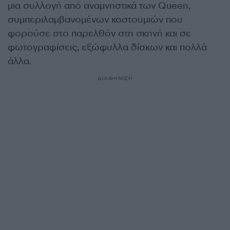
μια συλλογή από αναμνηστικά των Queen,
συμπεριλαμβανομένων κοστουμιών που
φορούσε στο παρελθόν στη σκηνή και σε
φωτογραφίσεις, εξώφυλλα δίσκων και πολλά
άλλα.
ΔΙΑΦΗΜΙΣΗ