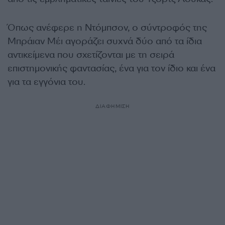
Όπως ανέφερε η Ντόμπσον, ο σύντροφός της
Μπράιαν Μέι αγοράζει συχνά δύο από τα ίδια
αντικείμενα που σχετίζονται με τη σειρά
επιστημονικής φαντασίας, ένα για τον ίδιο και ένα
για τα εγγόνια του.
ΔΙΑΦΗΜΙΣΗ