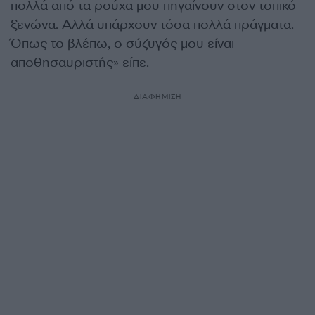
πολλά από τα ρούχα μου πηγαίνουν στον τοπικό
ξενώνα. Αλλά υπάρχουν τόσα πολλά πράγματα.
Όπως το βλέπω, ο σύζυγός μου είναι
αποθησαυριστής» είπε.
ΔΙΑΦΗΜΙΣΗ