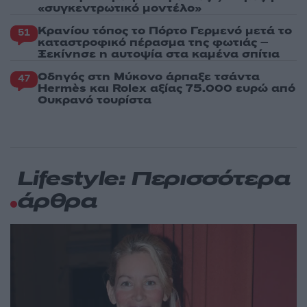
«συγκεντρωτικό μοντέλο»
Κρανίου τόπος το Πόρτο Γερμενό μετά το
51
καταστροφικό πέρασμα της φωτιάς –
Ξεκίνησε η αυτοψία στα καμένα σπίτια
Οδηγός στη Μύκονο άρπαξε τσάντα
47
Hermès και Rolex αξίας 75.000 ευρώ από
Ουκρανό τουρίστα
Lifestyle: Περισσότερα
άρθρα