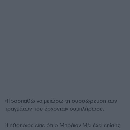
«Προσπαθώ να μειώσω τη συσσώρευση των
πραγμάτων που έρχονται» συμπλήρωσε.
Η ηθοποιός είπε ότι ο Μπράιαν Μέι έχει επίσης