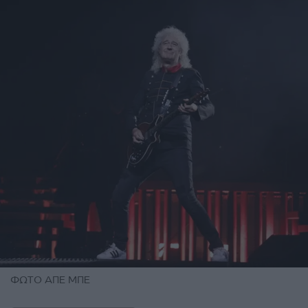
ΦΩΤΟ ΑΠΕ ΜΠΕ