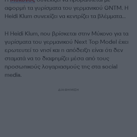
αφορμή τα γυρίσματα του γερμανικού GNTM. H
Heidi Klum συνεχίζει να κεντρίζει τα βλέμματα…
Η Heidi Klum, που βρίσκεται στην Μύκονο για τα
γυρίσματα του γερμανικού Next Top Model έχει
ερωτευτεί το νησί και η απόδειξη είναι ότι δεν
σταματά να το διαφημίζει μέσα από τους
προσωπικούς λογαριασμούς της στα social
media.
ΔΙΑΦΗΜΙΣΗ