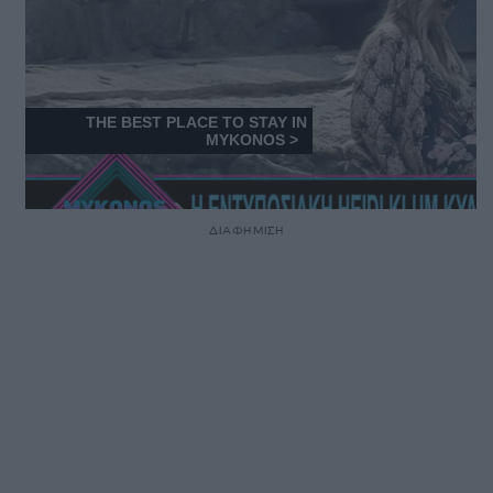
ΔΙΑΦΗΜΙΣΗ