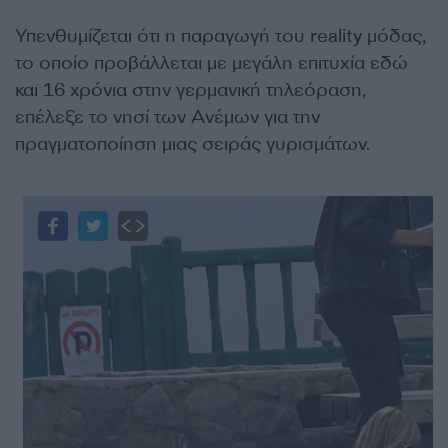
Υπενθυμίζεται ότι η παραγωγή του reality μόδας,
το οποίο προβάλλεται με μεγάλη επιτυχία εδώ
και 16 χρόνια στην γερμανική τηλεόραση,
επέλεξε το νησί των Ανέμων για την
πραγματοποίηση μιας σειράς γυρισμάτων.