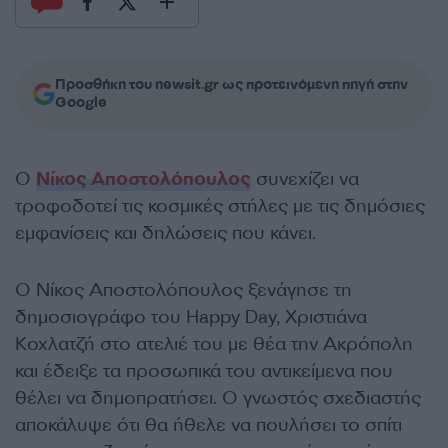
Προσθήκη του newsit.gr ως προτεινόμενη πηγή στην
Google
Ο
Νίκος Αποστολόπουλος
συνεχίζει να
τροφοδοτεί τις κοσμικές στήλες με τις δημόσιες
εμφανίσεις και δηλώσεις που κάνει.
Ο Νίκος Αποστολόπουλος ξενάγησε τη
δημοσιογράφο του Happy Day, Χριστιάνα
Κοχλατζή στο ατελιέ του με θέα την Ακρόπολη
και έδειξε τα προσωπικά του αντικείμενα που
θέλει να δημοπρατήσει. Ο γνωστός σχεδιαστής
αποκάλυψε ότι θα ήθελε να πουλήσει το σπίτι