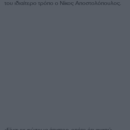
του ιδιαίτερο τρόπο ο Νίκος Αποστολόπουλος.