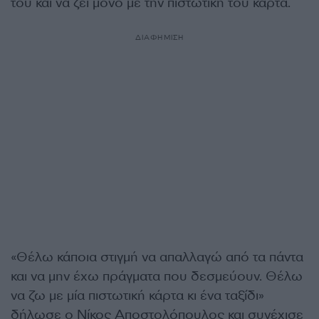
του και να ζει μόνο με την πιστωτική του κάρτα.
ΔΙΑΦΗΜΙΣΗ
«Θέλω κάποια στιγμή να απαλλαγώ από τα πάντα
και να μην έχω πράγματα που δεσμεύουν. Θέλω
να ζω με μία πιστωτική κάρτα κι ένα ταξίδι»
δήλωσε ο Νίκος Αποστολόπουλος και συνέχισε