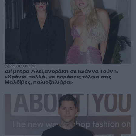
22:53
09.08.26
Δήμητρα Αλεξανδράκη σε Ιωάννα Τούνη:
«Χρόνια πολλά, να περάσεις τέλεια στις
Μαλδίβες, παλιοζηλιάρα»